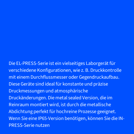
Die EL-PRESS-Serie ist ein vielseitiges Laborgerät für
verschiedene Konfigurationen, wie z. B. Druckkontrolle
mit einem Durchflussmesser oder Gegendruckaufbau.
Diese Geräte sind ideal für konstante und präzise
Druckmessungen und atmosphärische
Druckänderungen. Die metal sealed Version, die im
Reinraum montiert wird, ist durch die metallische
Abdichtung perfekt für hochreine Prozesse geeignet.
Wenn Sie eine IP65-Version benötigen, können Sie die IN-
PRESS-Serie nutzen