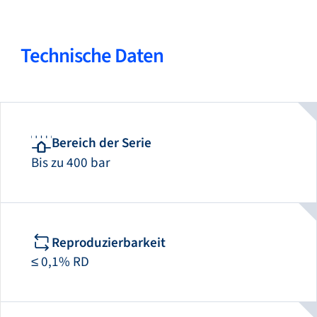
Technische Daten
Bereich der Serie
Bis zu 400 bar
Reproduzierbarkeit
≤ 0,1% RD