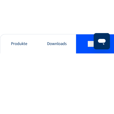
Produkte
Downloads
Kontakt