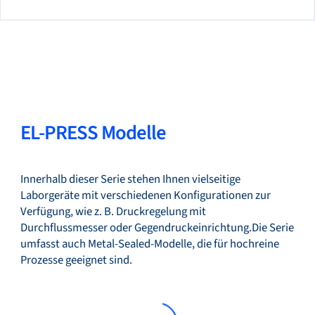
EL-PRESS Modelle
Innerhalb dieser Serie stehen Ihnen vielseitige
Laborgeräte mit verschiedenen Konfigurationen zur
Verfügung, wie z. B. Druckregelung mit
Durchflussmesser oder Gegendruckeinrichtung.Die Serie
umfasst auch Metal-Sealed-Modelle, die für hochreine
Prozesse geeignet sind.