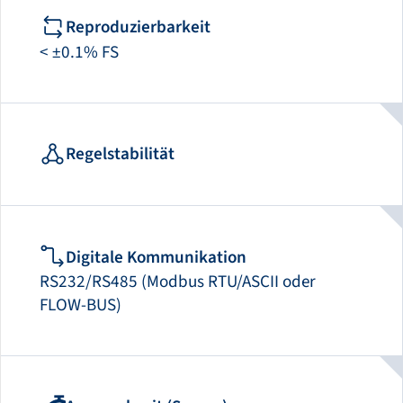
Reproduzierbarkeit
< ±0.1% FS
Regelstabilität
Digitale Kommunikation
RS232/RS485 (Modbus RTU/ASCII oder
FLOW-BUS)