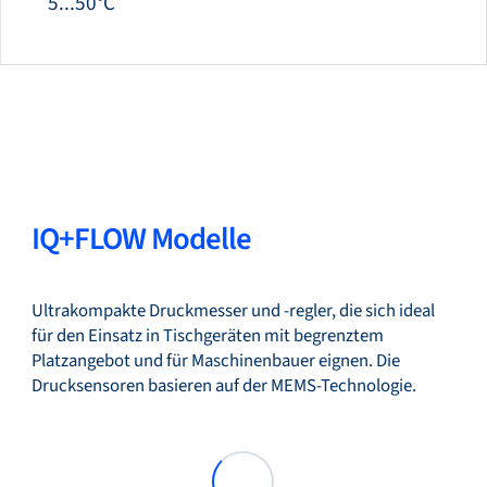
5...50°C
IQ+FLOW Modelle
Ultrakompakte Druckmesser und -regler, die sich ideal
für den Einsatz in Tischgeräten mit begrenztem
Platzangebot und für Maschinenbauer eignen. Die
Drucksensoren basieren auf der MEMS-Technologie.