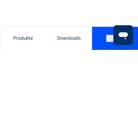
Produkte
Downloads
Kontakt