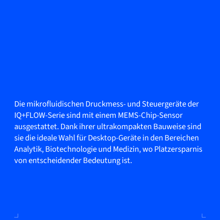
Die mikrofluidischen Druckmess- und Steuergeräte der
IQ+FLOW-Serie sind mit einem MEMS-Chip-Sensor
ausgestattet. Dank ihrer ultrakompakten Bauweise sind
sie die ideale Wahl für Desktop-Geräte in den Bereichen
Analytik, Biotechnologie und Medizin, wo Platzersparnis
von entscheidender Bedeutung ist.