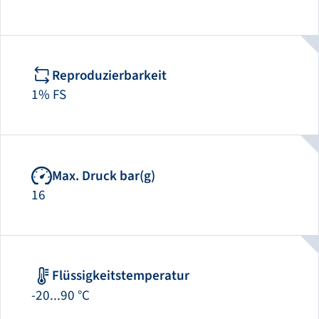
Reproduzierbarkeit
1% FS
Max. Druck bar(g)
16
Flüssigkeitstemperatur
-20...90 °C