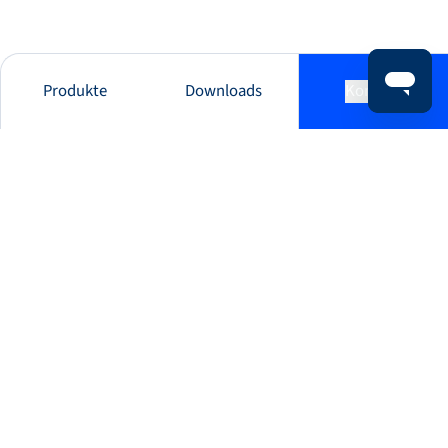
Produkte
Downloads
Kontakt