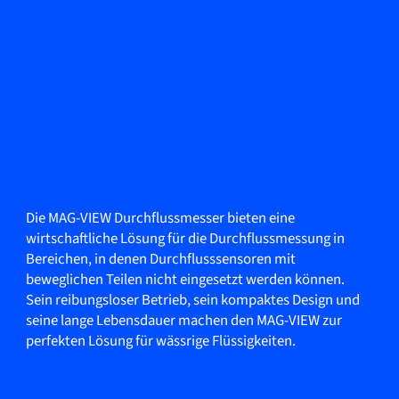
Die MAG-VIEW Durchflussmesser bieten eine
wirtschaftliche Lösung für die Durchflussmessung in
Bereichen, in denen Durchflusssensoren mit
beweglichen Teilen nicht eingesetzt werden können.
Sein reibungsloser Betrieb, sein kompaktes Design und
seine lange Lebensdauer machen den MAG-VIEW zur
perfekten Lösung für wässrige Flüssigkeiten.