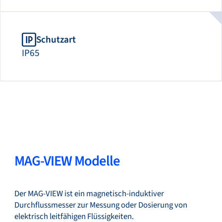
Schutzart
IP65
MAG-VIEW Modelle
Der MAG-VIEW ist ein magnetisch-induktiver
Durchflussmesser zur Messung oder Dosierung von
elektrisch leitfähigen Flüssigkeiten.