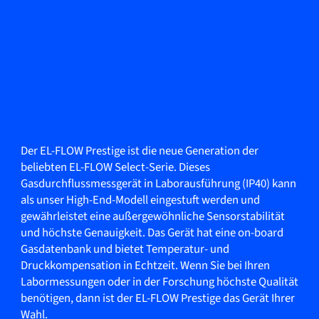
Der EL-FLOW Prestige ist die neue Generation der
beliebten EL-FLOW Select-Serie. Dieses
Gasdurchflussmessgerät in Laborausführung (IP40) kann
als unser High-End-Modell eingestuft werden und
gewährleistet eine außergewöhnliche Sensorstabilität
und höchste Genauigkeit. Das Gerät hat eine on-board
Gasdatenbank und bietet Temperatur- und
Druckkompensation in Echtzeit. Wenn Sie bei Ihren
Labormessungen oder in der Forschung höchste Qualität
benötigen, dann ist der EL-FLOW Prestige das Gerät Ihrer
Wahl.