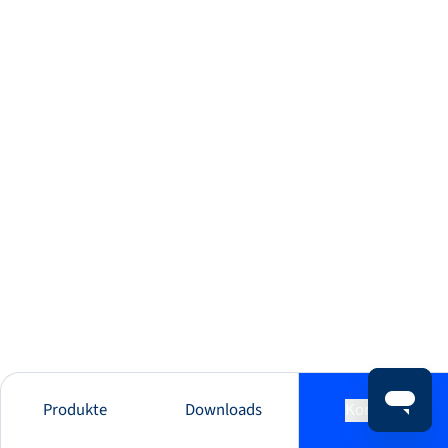
Produkte
Downloads
Kontakt