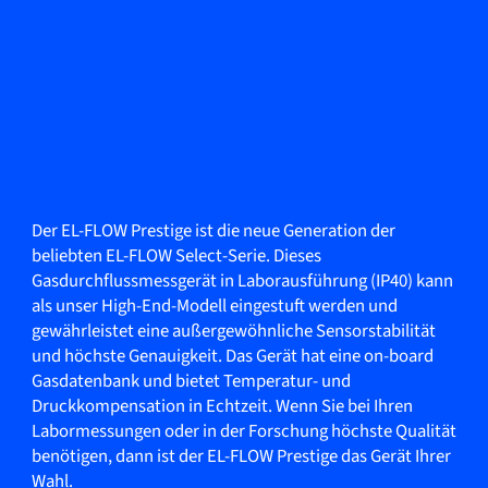
Der EL-FLOW Prestige ist die neue Generation der
beliebten EL-FLOW Select-Serie. Dieses
Gasdurchflussmessgerät in Laborausführung (IP40) kann
als unser High-End-Modell eingestuft werden und
gewährleistet eine außergewöhnliche Sensorstabilität
und höchste Genauigkeit. Das Gerät hat eine on-board
Gasdatenbank und bietet Temperatur- und
Druckkompensation in Echtzeit. Wenn Sie bei Ihren
Labormessungen oder in der Forschung höchste Qualität
benötigen, dann ist der EL-FLOW Prestige das Gerät Ihrer
Wahl.