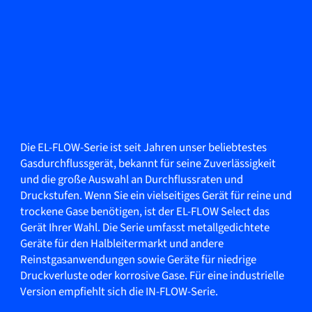
Die EL-FLOW-Serie ist seit Jahren unser beliebtestes
Gasdurchflussgerät, bekannt für seine Zuverlässigkeit
und die große Auswahl an Durchflussraten und
Druckstufen. Wenn Sie ein vielseitiges Gerät für reine und
trockene Gase benötigen, ist der EL-FLOW Select das
Gerät Ihrer Wahl. Die Serie umfasst metallgedichtete
Geräte für den Halbleitermarkt und andere
Reinstgasanwendungen sowie Geräte für niedrige
Druckverluste oder korrosive Gase. Für eine industrielle
Version empfiehlt sich die IN-FLOW-Serie.