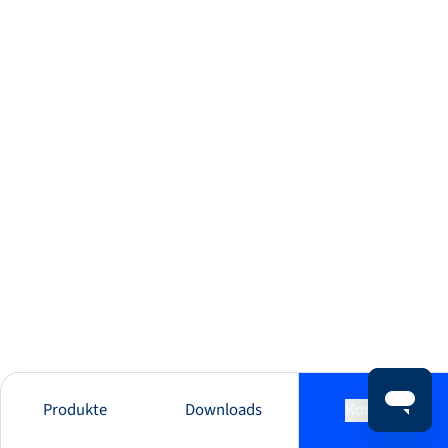
Produkte
Downloads
Kontakt