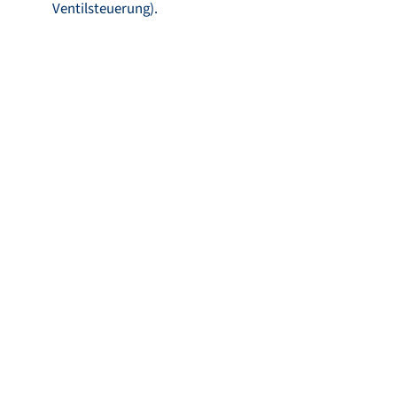
Ventilsteuerung).