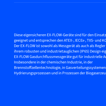
Diese eigensicheren EX-FLOW-Geräte sind für den Einsatz
geeignet und entsprechen den ATEX-, IECEx-, TIIS- und 
Der EX-FLOW ist sowohl als Messgerät als auch als Regler 
ihrem robusten und industrietauglichen (IP65) Design eig
EX-FLOW Gasdurchflussmessgeräte gut für industrielle
Insbesondere in der chemischen Industrie, in der
Brennstoffzellentechnologie, in Gasverteilungssystemen,
Hydrierungsprozessen und in Prozessen der Biogaserze