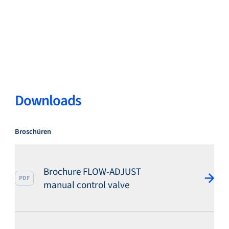
Downloads
Broschüren
Brochure FLOW-ADJUST
PDF
manual control valve