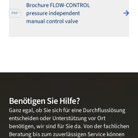
Brochure FLOW-CONTROL
pressure independent
PDF
manual control valve
Benötigen Sie Hilfe?
Ganz egal, ob Sie sich für eine Durchflusslösung
entscheiden oder Unterstützung vor Ort
benötigen, wir sind für Sie da. Von der fachlichen
Beratung bis zum zuverlässigen Service können