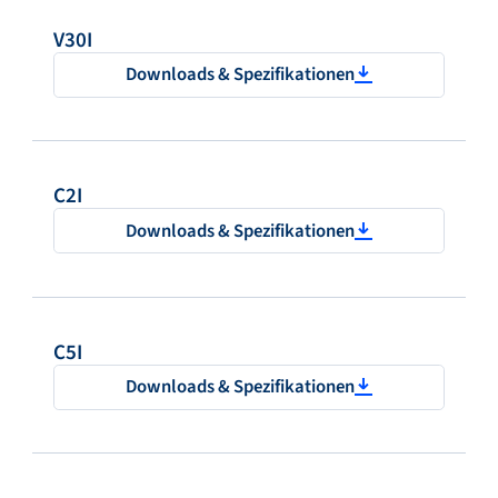
V30I
Downloads & Spezifikationen
C2I
Downloads & Spezifikationen
C5I
Downloads & Spezifikationen