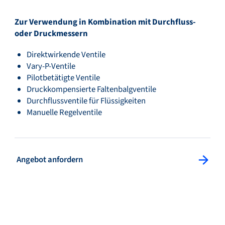
Zur Verwendung in Kombination mit Durchfluss-
oder Druckmessern
Direktwirkende Ventile
Vary-P-Ventile
Pilotbetätigte Ventile
Druckkompensierte Faltenbalgventile
Durchflussventile für Flüssigkeiten
Manuelle Regelventile
: Angebot anfordern
Angebot anfordern