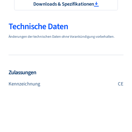
Downloads & Spezifikationen
Technische Daten
Änderungen der technischen Daten ohne Vorankündigung vorbehalten.
Zulassungen
Kennzeichnung
CE