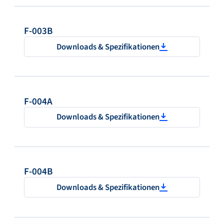
F-003B
Downloads & Spezifikationen
F-004A
Downloads & Spezifikationen
F-004B
Downloads & Spezifikationen