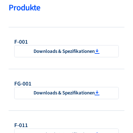
Produkte
F-001
Downloads & Spezifikationen
FG-001
Downloads & Spezifikationen
F-011