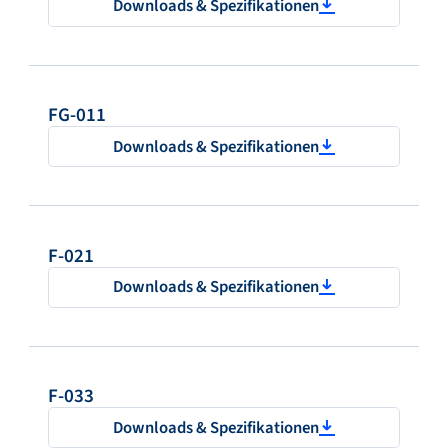
Downloads & Spezifikationen
FG-011
Downloads & Spezifikationen
F-021
Downloads & Spezifikationen
F-033
Downloads & Spezifikationen