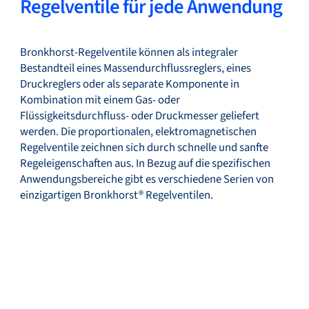
Regelventile für jede Anwendung
Bronkhorst-Regelventile können als integraler
Bestandteil eines Massendurchflussreglers, eines
Druckreglers oder als separate Komponente in
Kombination mit einem Gas- oder
Flüssigkeitsdurchfluss- oder Druckmesser geliefert
werden. Die proportionalen, elektromagnetischen
Regelventile zeichnen sich durch schnelle und sanfte
Regeleigenschaften aus. In Bezug auf die spezifischen
Anwendungsbereiche gibt es verschiedene Serien von
einzigartigen Bronkhorst® Regelventilen.