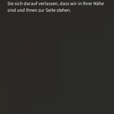
Sie sich darauf verlassen, dass wir in Ihrer Nähe
sind und Ihnen zur Seite stehen.