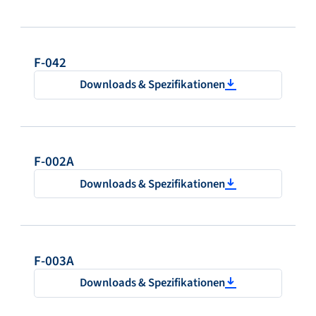
F-042
Downloads & Spezifikationen
F-002A
Downloads & Spezifikationen
F-003A
Downloads & Spezifikationen