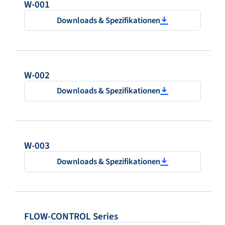
W-001
Downloads & Spezifikationen
W-002
Downloads & Spezifikationen
W-003
Downloads & Spezifikationen
FLOW-CONTROL Series