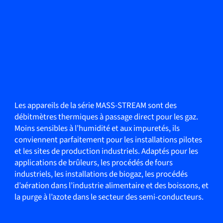
Les appareils de la série MASS-STREAM sont des
débitmètres thermiques à passage direct pour les gaz.
Moins sensibles à l’humidité et aux impuretés, ils
conviennent parfaitement pour les installations pilotes
et les sites de production industriels. Adaptés pour les
applications de brûleurs, les procédés de fours
industriels, les installations de biogaz, les procédés
d’aération dans l’industrie alimentaire et des boissons, et
la purge à l’azote dans le secteur des semi-conducteurs.