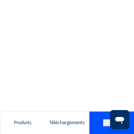
Produits
Téléchargements
Contact