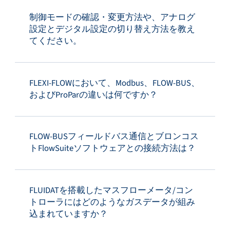
制御モードの確認・変更方法や、アナログ
設定とデジタル設定の切り替え方法を教え
てください。
FLEXI-FLOWにおいて、Modbus、FLOW-BUS、
およびProParの違いは何ですか？
FLOW-BUSフィールドバス通信とブロンコス
トFlowSuiteソフトウェアとの接続方法は？
FLUIDATを搭載したマスフローメータ/コン
トローラにはどのようなガスデータが組み
込まれていますか？