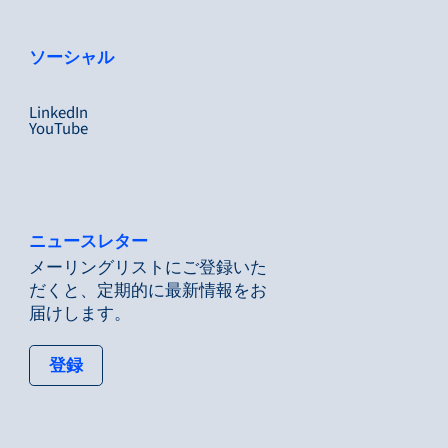
ソーシャル
LinkedIn
YouTube
ニュースレター
メーリングリストにご登録いた
だくと、定期的に最新情報をお
届けします。
: tertiary button
登録