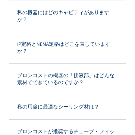
私の機器にはどのキャビティがあります
か？
IP定格とNEMA定格はどこを表しています
か？
ブロンコストの機器の「接液部」はどんな
素材でできているのですか？
私の用途に最適なシーリング材は？
ブロンコストが推奨するチューブ・フィッ