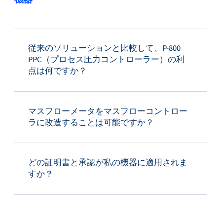
従来のソリューションと比較して、P-800
PPC（プロセス圧力コントローラー）の利
点は何ですか？
マスフローメータをマスフローコントロー
ラに改造することは可能ですか？
どの証明書と承認が私の機器に適用されま
すか？