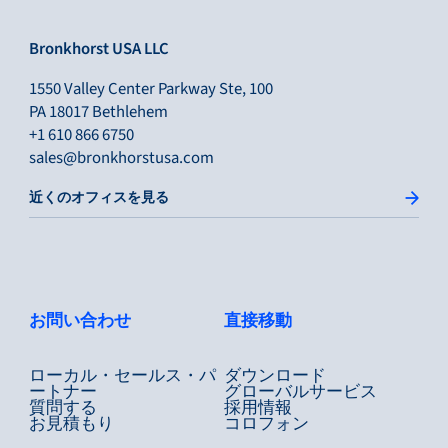
Bronkhorst USA LLC
1550 Valley Center Parkway Ste, 100
PA 18017 Bethlehem
+1 610 866 6750
sales@bronkhorstusa.com
近くのオフィスを見る
お問い合わせ
直接移動
ローカル・セールス・パ
ダウンロード
ートナー
グローバルサービス
質問する
採用情報
お見積もり
コロフォン