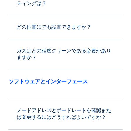
ティングは？
どの位置にでも設置できますか？
ガスはどの程度クリーンである必要があり
ますか？
ソフトウェアとインターフェース
ノードアドレスとボードレートを確認また
は変更するにはどうすればよいですか？