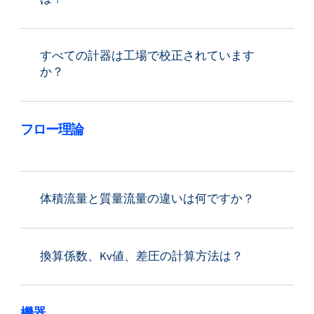
すべての計器は工場で校正されています
か？
フロー理論
体積流量と質量流量の違いは何ですか？
換算係数、Kv値、差圧の計算方法は？
機器