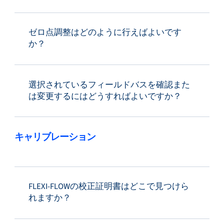
ゼロ点調整はどのように行えばよいです
か？
選択されているフィールドバスを確認また
は変更するにはどうすればよいですか？
キャリブレーション
FLEXI-FLOWの校正証明書はどこで見つけら
れますか？