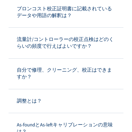
ブロンコスト校正証明書に記載されている
データや用語の解釈は？
流量計/コントローラーの校正点検はどのく
らいの頻度で行えばよいですか？
自分で修理、クリーニング、校正はできま
すか？
調整とは？
As-foundとAs-leftキャリブレーションの意味
は？