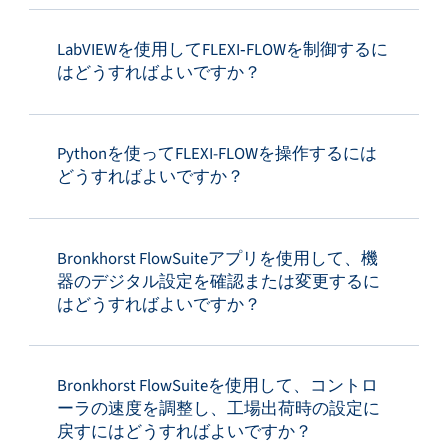
LabVIEWを使用してFLEXI‑FLOWを制御するに
はどうすればよいですか？
Pythonを使ってFLEXI-FLOWを操作するには
どうすればよいですか？
Bronkhorst FlowSuiteアプリを使用して、機
器のデジタル設定を確認または変更するに
はどうすればよいですか？
Bronkhorst FlowSuiteを使用して、コントロ
ーラの速度を調整し、工場出荷時の設定に
戻すにはどうすればよいですか？