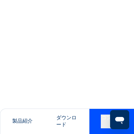
ダウンロ
コンタク
製品紹介
ード
ト