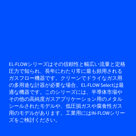
EL-FLOWシリーズはその信頼性と幅広い流量と定格
圧力で知られ、長年にわたり常に最も頻用される
ガスフロー機器です。クリーンでドライなガス用
の多用途な計器が必要な場合、EL-FLOW Selectは最
適な機器です。このシリーズには、半導体市場や
その他の高純度ガスアプリケーション用のメタル
シールされたモデルや、低圧損ガスや腐食性ガス
用のモデルがあります。工業用にはIN-FLOWシリー
ズをご検討ください。