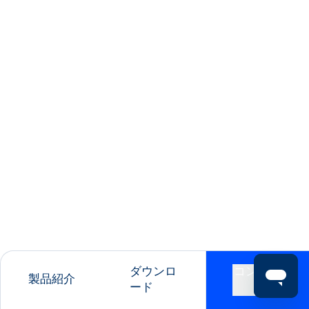
ダウンロ
コンタク
製品紹介
ード
ト