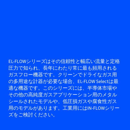
EL-FLOWシリーズはその信頼性と幅広い流量と定格
圧力で知られ、長年にわたり常に最も頻用される
ガスフロー機器です。クリーンでドライなガス用
の多用途な計器が必要な場合、EL-FLOW Selectは最
適な機器です。このシリーズには、半導体市場や
その他の高純度ガスアプリケーション用のメタル
シールされたモデルや、低圧損ガスや腐食性ガス
用のモデルがあります。工業用にはIN-FLOWシリー
ズをご検討ください。