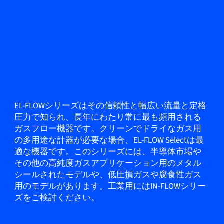
EL-FLOWシリーズはその信頼性と幅広い流量と定格
圧力で知られ、長年にわたり常に最も頻用される
ガスフロー機器です。クリーンでドライなガス用
の多用途な計器が必要な場合、EL-FLOW Selectは最
適な機器です。このシリーズには、半導体市場や
その他の高純度ガスアプリケーション用のメタル
シールされたモデルや、低圧損ガスや腐食性ガス
用のモデルがあります。工業用にはIN-FLOWシリー
ズをご検討ください。