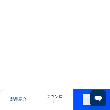
ダウンロ
コンタク
製品紹介
ード
ト