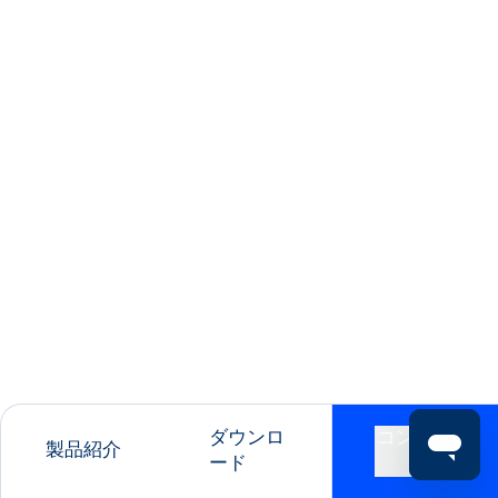
ダウンロ
コンタク
製品紹介
ード
ト