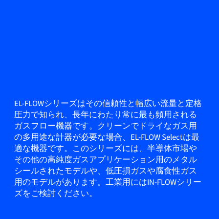
EL-FLOWシリーズはその信頼性と幅広い流量と定格
圧力で知られ、長年にわたり常に最も頻用される
ガスフロー機器です。クリーンでドライなガス用
の多用途な計器が必要な場合、EL-FLOW Selectは最
適な機器です。このシリーズには、半導体市場や
その他の高純度ガスアプリケーション用のメタル
シールされたモデルや、低圧損ガスや腐食性ガス
用のモデルがあります。工業用にはIN-FLOWシリー
ズをご検討ください。