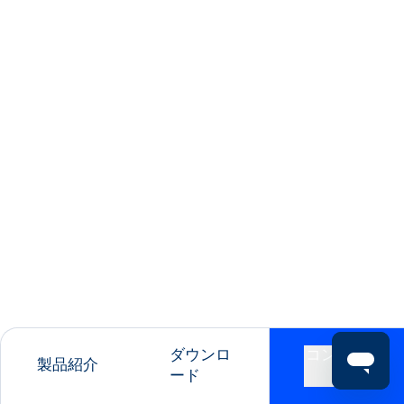
ダウンロ
コンタク
製品紹介
ード
ト