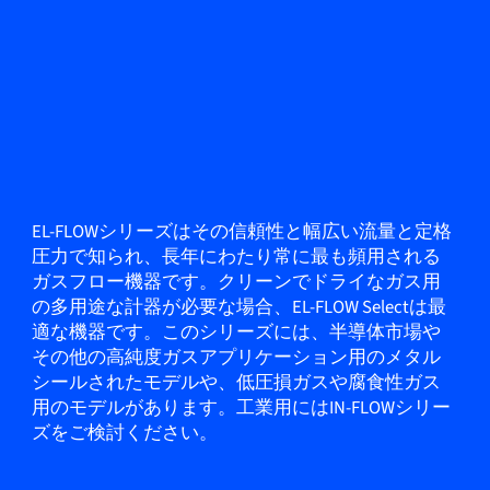
EL-FLOWシリーズはその信頼性と幅広い流量と定格
圧力で知られ、長年にわたり常に最も頻用される
ガスフロー機器です。クリーンでドライなガス用
の多用途な計器が必要な場合、EL-FLOW Selectは最
適な機器です。このシリーズには、半導体市場や
その他の高純度ガスアプリケーション用のメタル
シールされたモデルや、低圧損ガスや腐食性ガス
用のモデルがあります。工業用にはIN-FLOWシリー
ズをご検討ください。