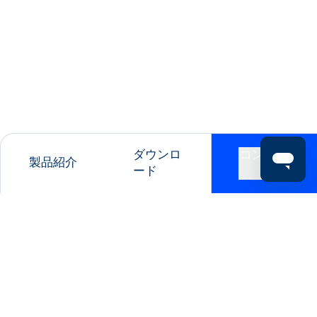
ダウンロ
コンタク
製品紹介
ード
ト