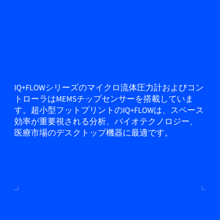
IQ+FLOWシリーズのマイクロ流体圧力計およびコン
トローラはMEMSチップセンサーを搭載していま
す。超小型フットプリントのIQ+FLOWは、スペース
効率が重要視される分析、バイオテクノロジー、
医療市場のデスクトップ機器に最適です。