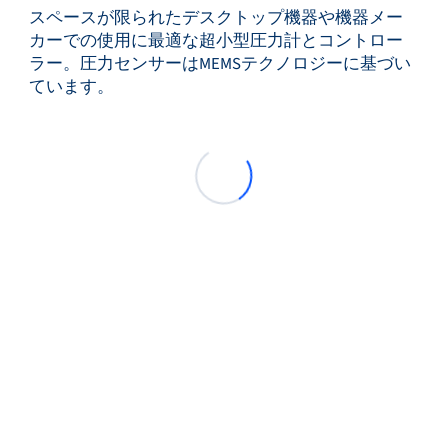
スペースが限られたデスクトップ機器や機器メー
カーでの使用に最適な超小型圧力計とコントロー
ラー。圧力センサーはMEMSテクノロジーに基づい
ています。