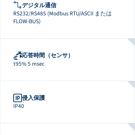
デジタル通信
RS232/RS485 (Modbus RTU/ASCII または
FLOW-BUS)
応答時間（センサ）
τ95% 5 msec
侵入保護
IP40