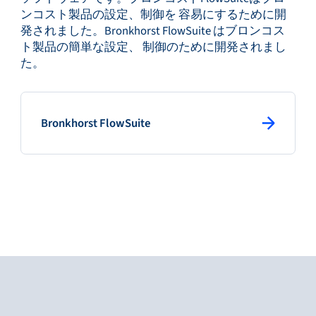
ンコスト製品の設定、制御を 容易にするために開
発されました。Bronkhorst FlowSuite はブロンコス
ト製品の簡単な設定、 制御のために開発されまし
た。
: primary button
Bronkhorst FlowSuite