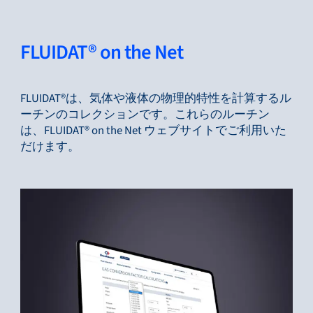
FLUIDAT® on the Net
FLUIDAT®は、気体や液体の物理的特性を計算するル
ーチンのコレクションです。これらのルーチン
は、FLUIDAT® on the Net ウェブサイトでご利用いた
だけます。