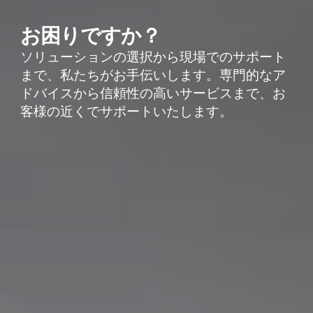
お困りですか？
ソリューションの選択から現場でのサポート
まで、私たちがお手伝いします。専門的なア
ドバイスから信頼性の高いサービスまで、お
客様の近くでサポートいたします。