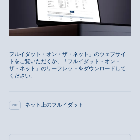
フルイダット・オン・ザ・ネット」のウェブサイ
トをご覧いただくか、「フルイダット・オン・
ザ・ネット」のリーフレットをダウンロードして
ください。
ネット上のフルイダット
PDF