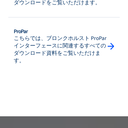
ダウンロードをご覧いただけます。
ProPar
こちらでは、ブロンクホルスト ProPar
インターフェースに関連するすべての
ダウンロード資料をご覧いただけま
す。