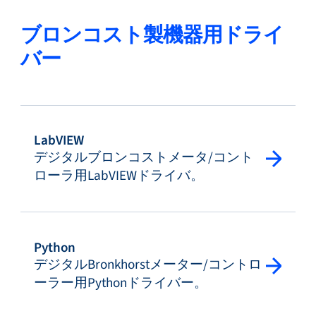
ブロンコスト製機器用ドライ
バー
LabVIEW
デジタルブロンコストメータ/コント
ローラ用LabVIEWドライバ。
Python
デジタルBronkhorstメーター/コントロ
ーラー用Pythonドライバー。