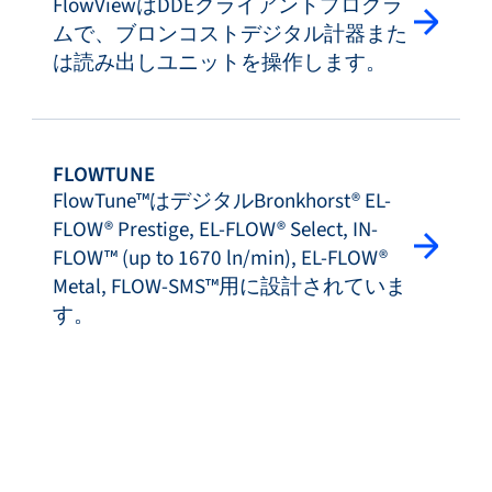
FlowViewはDDEクライアントプログラ
ムで、ブロンコストデジタル計器また
は読み出しユニットを操作します。
FLOWTUNE
FlowTune™はデジタルBronkhorst® EL-
FLOW® Prestige, EL-FLOW® Select, IN-
FLOW™ (up to 1670 ln/min), EL-FLOW®
Metal, FLOW-SMS™用に設計されていま
す。