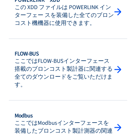
この XDD ファイルは POWERLINK イン
ターフェー スを装備した全てのブロン
コスト機機器に使用できます。
FLOW-BUS
ここではFLOW-BUSインターフェース
搭載のブロンコスト製計器に関連する
全てのダウンロードをご覧いただけま
す。
Modbus
ここではModbusインターフェースを
装備したブロンコスト製計測器の関連