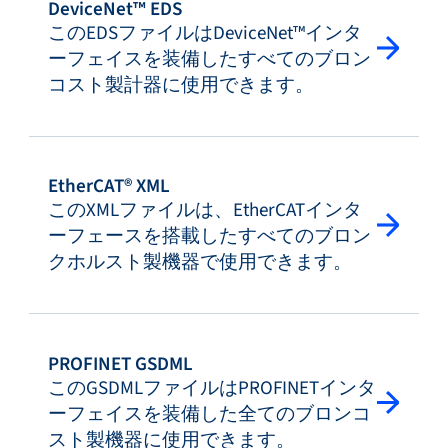
DeviceNet™ EDS
このEDSファイルはDeviceNet™インタ
ーフェイスを装備したすべてのブロン
コスト製計器に使用できます。
EtherCAT® XML
このXMLファイルは、EtherCATインタ
ーフェースを搭載したすべてのブロン
クホルスト製機器で使用できます。
PROFINET GSDML
このGSDMLファイルはPROFINETインタ
ーフェイスを装備した全てのブロンコ
スト製機器に使用できます。