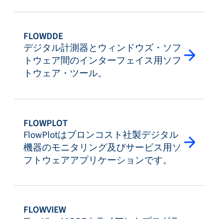
FLOWDDE
デジタル計測器とウィンドウズ・ソフ
トウェア間のインターフェイス用ソフ
トウェア・ツール。
FLOWPLOT
FlowPlotはブロンコスト社製デジタル
機器のモニタリング及びサービス用ソ
フトウェアアプリケーションです。
FLOWVIEW