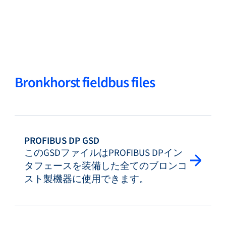
Bronkhorst fieldbus files
PROFIBUS DP GSD
このGSDファイルはPROFIBUS DPイン
タフェースを装備した全てのブロンコ
スト製機器に使用できます。