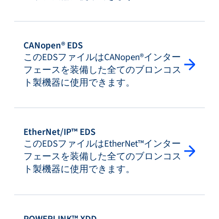
CANopen® EDS
このEDSファイルはCANopen®インター
フェースを装備した全てのブロンコス
ト製機器に使用できます。
EtherNet/IP™ EDS
このEDSファイルはEtherNet™インター
フェースを装備した全てのブロンコス
ト製機器に使用できます。
POWERLINK™ XDD