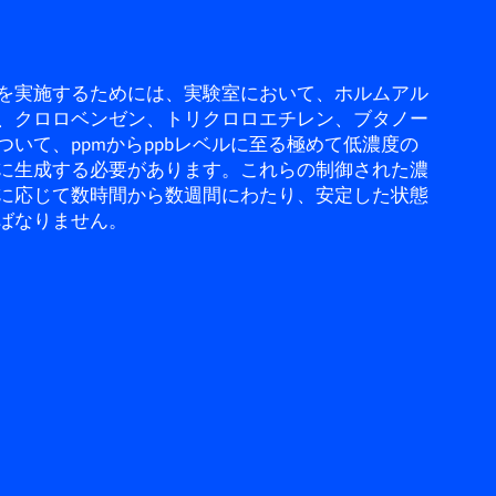
を実施するためには、実験室において、ホルムアル
、クロロベンゼン、トリクロロエチレン、ブタノー
ついて、ppmからppbレベルに至る極めて低濃度の
に生成する必要があります。これらの制御された濃
に応じて数時間から数週間にわたり、安定した状態
ばなりません。