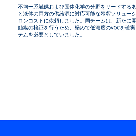
不均一系触媒および固体化学の分野をリードする
と液体の両方の供給源に対応可能な希釈ソリュー
ロンコストに依頼しました。同チームは、新たに
触媒の検証を行うため、極めて低濃度のVOCを確
テムを必要としていました。