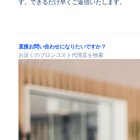
す。できるだけ早くご返信いたします。
直接お問い合わせになりたいですか？
お近くのブロンコスト代理店を検索