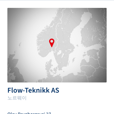
Flow-Teknikk AS
노르웨이