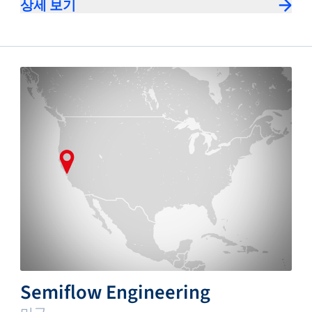
상세 보기
Semiflow Engineering