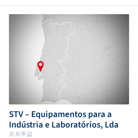
STV – Equipamentos para a
Indústria e Laboratórios, Lda
포르투갈