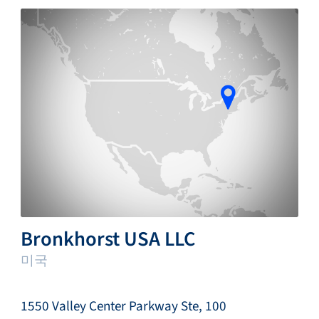
Bronkhorst USA LLC
미국
1550 Valley Center Parkway Ste, 100