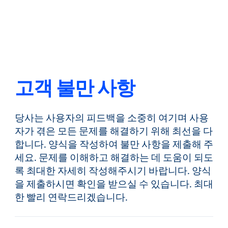
뒤로
언어 변경
닫기
뒤로
고객 불만 사항
당사는 사용자의 피드백을 소중히 여기며 사용
찾기...
KO
자가 겪은 모든 문제를 해결하기 위해 최선을 다
합니다. 양식을 작성하여 불만 사항을 제출해 주
세요. 문제를 이해하고 해결하는 데 도움이 되도
제품
록 최대한 자세히 작성해주시기 바랍니다. 양식
을 제출하시면 확인을 받으실 수 있습니다. 최대
한 빨리 연락드리겠습니다.
마켓