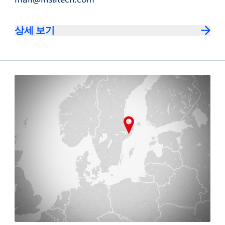
상세 보기