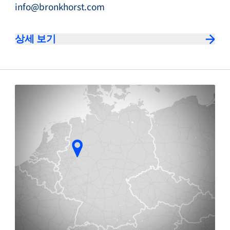
info@bronkhorst.com
상세 보기