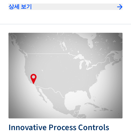
상세 보기
Innovative Process Controls