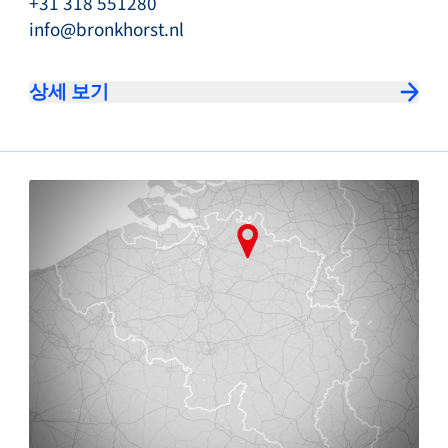
+31 318 551280
info@bronkhorst.nl
상세 보기