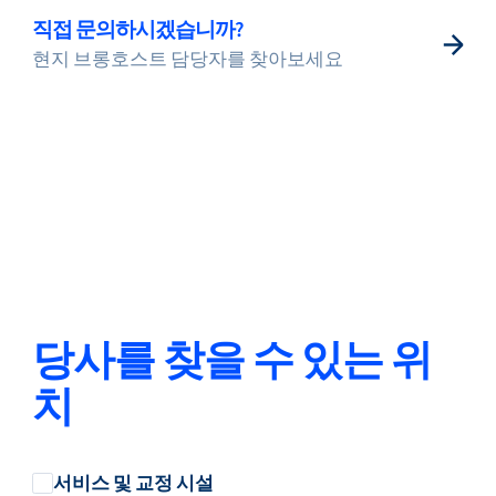
직접 문의하시겠습니까?
현지 브롱호스트 담당자를 찾아보세요
서비스 및 지원
플로우 아카데미
Bronkhorst
당사를 찾을 수 있는 위
치
연락하기
서비스 및 교정 시설