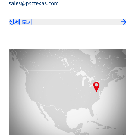
sales@psctexas.com
상세 보기