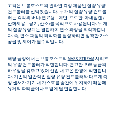
고객은 브롱호스트의 인라인 측정 제품인 질량 유량
컨트롤러를 선택했습니다. 두 개의 질량 유량 컨트롤
러는 각각의 버너(연료용 – 메탄, 프로판, 아세틸렌 /
산화제용 – 공기, 산소)를 목적으로 사용됩니다. 두 개
의 질량 유량계는 결합하여 연소 과정을 최적화합니
다. 즉, 연소 과정의 최적화를 달성하려면 정확한 가스
공급 및 제어가 필수적입니다.
해당 공정에서는 브롱호스트의
MASS-STREAM
시리즈
의 유량 컨트롤러가 적합합니다. 견고한 IP-65 등급의
하우징을 갖추고 있어 산업 내 고온 환경에 적합합니
다. 기존의 일반적인 질량 유량 컨트롤러와 다르게 측
정 센서가 기기 내 가스흐름 중간에 위치하기 때문에
유체의 파티클이나 오염에 덜 민감합니다