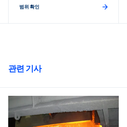
범위 확인
관련 기사