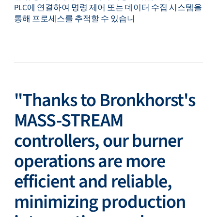
PLC에 연결하여 명령 제어 또는 데이터 수집 시스템을
통해 프로세스를 추적할 수 있습니
"Thanks to Bronkhorst's
MASS-STREAM
controllers, our burner
operations are more
efficient and reliable,
minimizing production