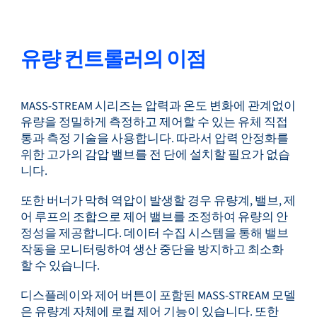
유량 컨트롤러의 이점
MASS-STREAM 시리즈는 압력과 온도 변화에 관계없이
유량을 정밀하게 측정하고 제어할 수 있는 유체 직접
통과 측정 기술을 사용합니다. 따라서 압력 안정화를
위한 고가의 감압 밸브를 전 단에 설치할 필요가 없습
니다.
또한 버너가 막혀 역압이 발생할 경우 유량계, 밸브, 제
어 루프의 조합으로 제어 밸브를 조정하여 유량의 안
정성을 제공합니다. 데이터 수집 시스템을 통해 밸브
작동을 모니터링하여 생산 중단을 방지하고 최소화
할 수 있습니다.
디스플레이와 제어 버튼이 포함된 MASS-STREAM 모델
은 유량계 자체에 로컬 제어 기능이 있습니다. 또한