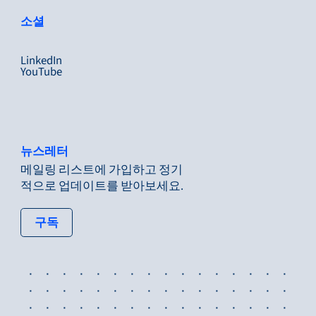
소셜
LinkedIn
YouTube
뉴스레터
메일링 리스트에 가입하고 정기
적으로 업데이트를 받아보세요.
: tertiary button
구독