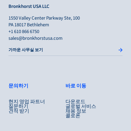
Bronkhorst USA LLC
1550 Valley Center Parkway Ste, 100
PA 18017 Bethlehem
+1 610 866 6750
sales@bronkhorstusa.com
가까운 사무실 보기
문의하기
바로 이동
현지 영업 파트너
다운로드
질문하기
글로벌 서비스
견적 받기
채용 정보
콜로폰