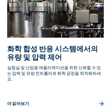
화학 합성 반응 시스템에서의
유량 및 압력 제어
실험실 및 산업용 애플리케이션을 위한 신뢰할 수 있
는 압력 및 유량 컨트롤러로 화학 공정을 최적화하세
요.
더 읽어보기