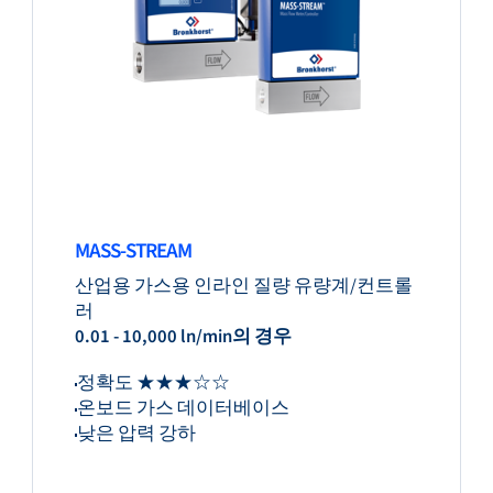
MASS-STREAM
산업용 가스용 인라인 질량 유량계/컨트롤
러
0.01 - 10,000 ln/min의 경우
정확도 ★★★☆☆
온보드 가스 데이터베이스
낮은 압력 강하