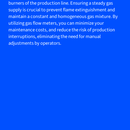
burners of the production line. Ensuring a steady gas
supply is crucial to prevent flame extinguishment and
maintain a constant and homogeneous gas mixture. By
utilizing gas flow meters, you can minimize your
maintenance costs, and reduce the risk of production
interruptions, eliminating the need for manual
adjustments by operators.