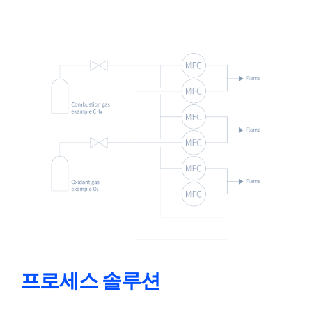
프로세스 솔루션