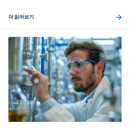
더 읽어보기