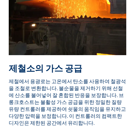
제철소의 가스 공급
제철에서 용광로는 고온에서 탄소를 사용하여 철광석
을 조철로 변환합니다. 불순물을 제거하기 위해 선철
에 산소를 불어넣어 잘 혼합된 반응을 보장합니다. 브
롱크호스트는 불활성 가스 공급을 위한 정밀한 질량
유량 컨트롤러를 제공하여 쇳물의 움직임을 유지하고
다양한 압력을 보정합니다. 이 컨트롤러의 컴팩트한
디자인은 제한된 공간에서 유리합니다.