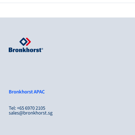
Bronkhorst APAC
Tel: +65 6970 2105
sales@bronkhorst.sg