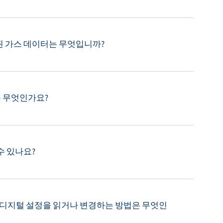
장된 가스 데이터는 무엇입니까?
법은 무엇인가요?
 수 있나요?
계의 디지털 설정을 읽거나 변경하는 방법은 무엇인