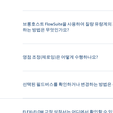
브롱호스트 FlowSuite을 사용하여 질량 유량계
하는 방법은 무엇인가요?
영점 조정(제로잉)은 어떻게 수행하나요?
선택된 필드버스를 확인하거나 변경하는 방법은
FLEXI-FLOW 교정 성적서는 어디에서 확인할 수 