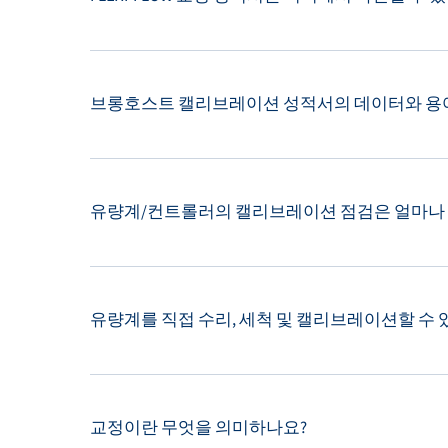
브롱호스트 캘리브레이션 성적서의 데이터와 용
유량계/컨트롤러의 캘리브레이션 점검은 얼마나 
유량계를 직접 수리, 세척 및 캘리브레이션할 수 
교정이란 무엇을 의미하나요?