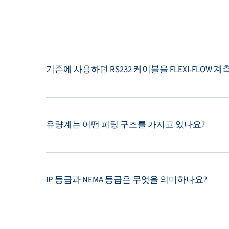
기존에 사용하던 RS232 케이블을 FLEXI-FLOW 
유량계는 어떤 피팅 구조를 가지고 있나요?
IP 등급과 NEMA 등급은 무엇을 의미하나요?