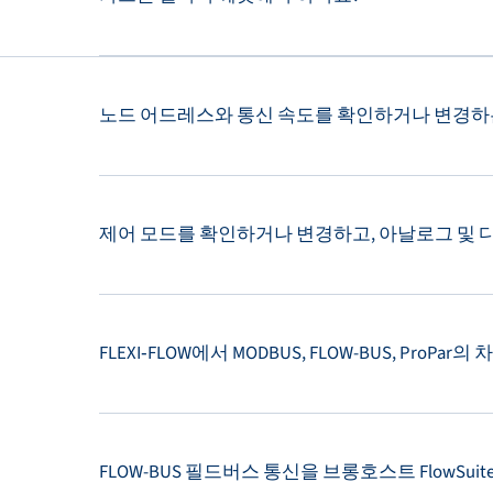
노드 어드레스와 통신 속도를 확인하거나 변경하
제어 모드를 확인하거나 변경하고, 아날로그 및 
FLEXI‑FLOW에서 MODBUS, FLOW-BUS, ProP
FLOW-BUS 필드버스 통신을 브롱호스트 FlowS