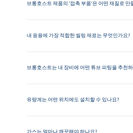
브롱호스트 제품의 '접촉 부품'은 어떤 재질로 
내 응용에 가장 적합한 씰링 재료는 무엇인가요?
브롱호스트는 내 장비에 어떤 튜브 피팅을 추천하
유량계는 어떤 위치에도 설치할 수 있나요?
가스는 얼마나 깨끗해야 하나요?