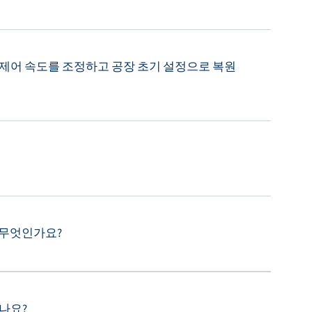
의 제어 속도를 조정하고 공장 초기 설정으로 복원
 무엇인가요?
있나요?