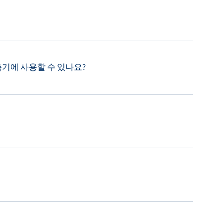
계측기에 사용할 수 있나요?