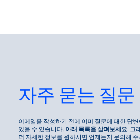
자주 묻는 질문
제품
마켓
서비스 및 지원
플로우 아카데
이메일을 작성하기 전에 이미 질문에 대한 답변
있을 수 있습니다.
아래 목록을 살펴보세요
. 그
미
더 자세한 정보를 원하시면 언제든지 문의해 주