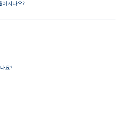
만들어지나요?
나요?