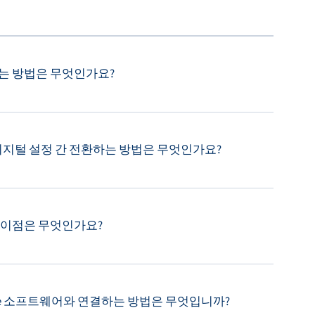
는 방법은 무엇인가요?
디지털 설정 간 전환하는 방법은 무엇인가요?
ar의 차이점은 무엇인가요?
uite 소프트웨어와 연결하는 방법은 무엇입니까?