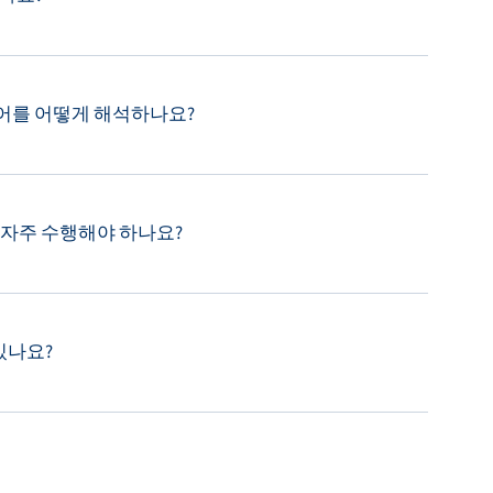
어를 어떻게 해석하나요?
자주 수행해야 하나요?
있나요?