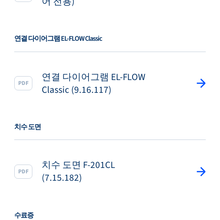
어 전용)
연결 다이어그램 EL-FLOW Classic
연결 다이어그램 EL-FLOW
PDF
Classic (9.16.117)
치수 도면
치수 도면 F-201CL
PDF
(7.15.182)
수료증