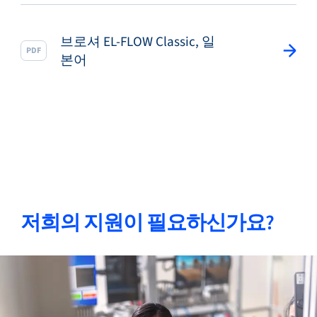
브로셔 EL-FLOW Classic, 일
PDF
본어
저희의 지원이 필요하신가요?