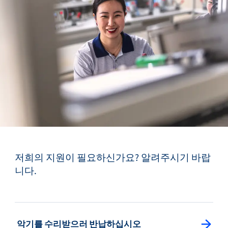
저희의 지원이 필요하신가요? 알려주시기 바랍
니다.
: Splitview Button
악기를 수리받으러 반납하십시오