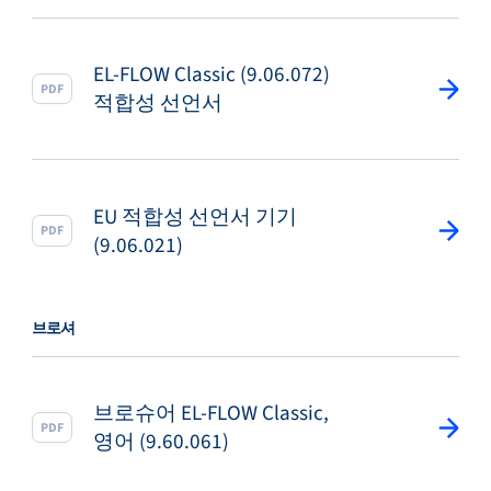
EL-FLOW Classic (9.06.072)
PDF
적합성 선언서
EU 적합성 선언서 기기
PDF
(9.06.021)
브로셔
브로슈어 EL-FLOW Classic,
PDF
영어 (9.60.061)