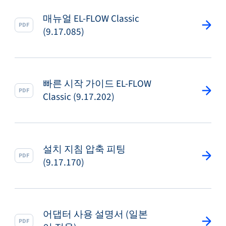
매뉴얼 EL-FLOW Classic
PDF
(9.17.085)
빠른 시작 가이드 EL-FLOW
PDF
Classic (9.17.202)
설치 지침 압축 피팅
PDF
(9.17.170)
어댑터 사용 설명서 (일본
PDF