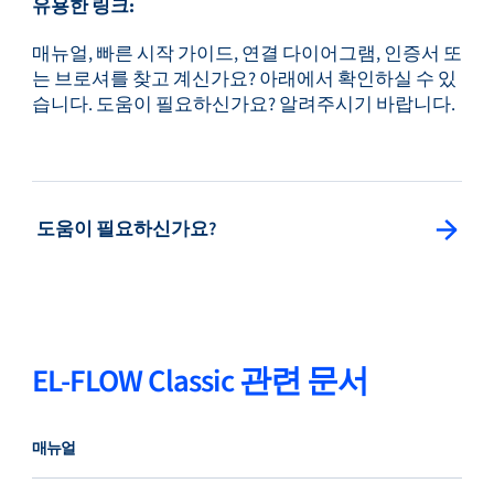
유용한 링크:
매뉴얼, 빠른 시작 가이드, 연결 다이어그램, 인증서 또
는 브로셔를 찾고 계신가요? 아래에서 확인하실 수 있
습니다. 도움이 필요하신가요? 알려주시기 바랍니다.
: 도움이 필요하신가요?
도움이 필요하신가요?
EL-FLOW Classic 관련 문서
매뉴얼