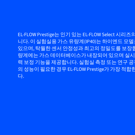
EL-FLOW Prestige는 인기 있는 EL-FLOW Select 시
니다. 이 실험실용 가스 유량계(IP40)는 하이엔드 모
있으며, 탁월한 센서 안정성과 최고의 정밀도를 보장합
량계에는 가스 데이터베이스가 내장되어 있으며 실시간
력 보정 기능을 제공합니다. 실험실 측정 또는 연구 
의 성능이 필요한 경우 EL-FLOW Prestige가 가장 
다.