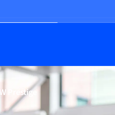
Prestige