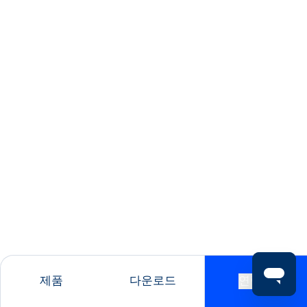
제품
다운로드
연락처