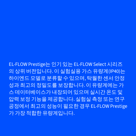
EL-FLOW Prestige는 인기 있는 EL-FLOW Select 시리즈
의 상위 버전입니다. 이 실험실용 가스 유량계(IP40)는
하이엔드 모델로 분류할 수 있으며, 탁월한 센서 안정
성과 최고의 정밀도를 보장합니다. 이 유량계에는 가
스 데이터베이스가 내장되어 있으며 실시간 온도 및
압력 보정 기능을 제공합니다. 실험실 측정 또는 연구
공정에서 최고의 성능이 필요한 경우 EL-FLOW Prestige
가 가장 적합한 유량계입니다.