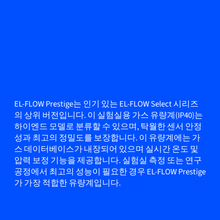
EL-FLOW Prestige는 인기 있는 EL-FLOW Select 시리즈
의 상위 버전입니다. 이 실험실용 가스 유량계(IP40)는
하이엔드 모델로 분류할 수 있으며, 탁월한 센서 안정
성과 최고의 정밀도를 보장합니다. 이 유량계에는 가
스 데이터베이스가 내장되어 있으며 실시간 온도 및
압력 보정 기능을 제공합니다. 실험실 측정 또는 연구
공정에서 최고의 성능이 필요한 경우 EL-FLOW Prestige
가 가장 적합한 유량계입니다.