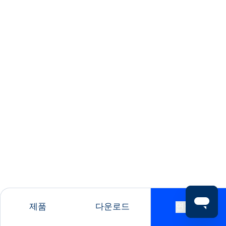
제품
다운로드
연락처