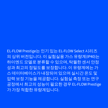
EL-FLOW Prestige는 인기 있는 EL-FLOW Select 시리즈
의 상위 버전입니다. 이 실험실용 가스 유량계(IP40)는
하이엔드 모델로 분류할 수 있으며, 탁월한 센서 안정
성과 최고의 정밀도를 보장합니다. 이 유량계에는 가
스 데이터베이스가 내장되어 있으며 실시간 온도 및
압력 보정 기능을 제공합니다. 실험실 측정 또는 연구
공정에서 최고의 성능이 필요한 경우 EL-FLOW Prestige
가 가장 적합한 유량계입니다.