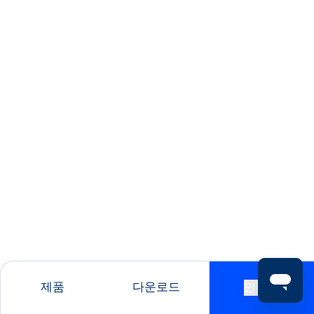
제품
다운로드
연락처