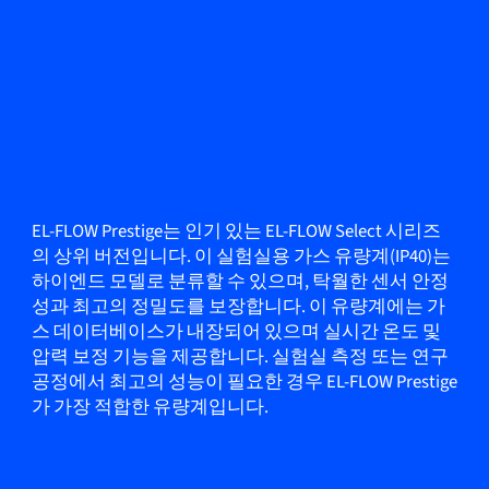
EL-FLOW Prestige는 인기 있는 EL-FLOW Select 시리즈
의 상위 버전입니다. 이 실험실용 가스 유량계(IP40)는
하이엔드 모델로 분류할 수 있으며, 탁월한 센서 안정
성과 최고의 정밀도를 보장합니다. 이 유량계에는 가
스 데이터베이스가 내장되어 있으며 실시간 온도 및
압력 보정 기능을 제공합니다. 실험실 측정 또는 연구
공정에서 최고의 성능이 필요한 경우 EL-FLOW Prestige
가 가장 적합한 유량계입니다.