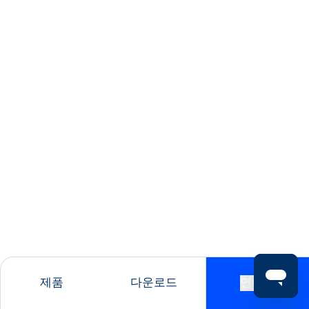
제품
다운로드
연락처