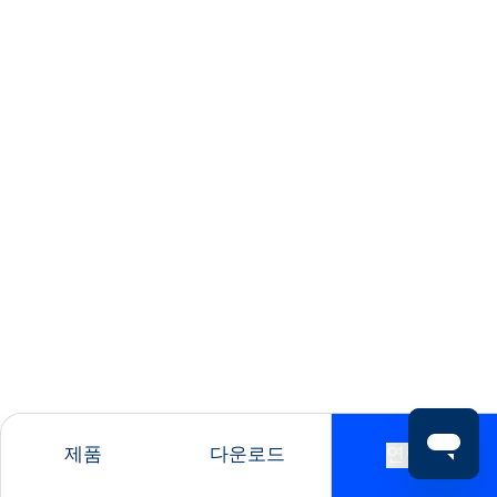
제품
다운로드
연락처