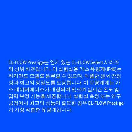
EL-FLOW Prestige는 인기 있는 EL-FLOW Select 시리즈
의 상위 버전입니다. 이 실험실용 가스 유량계(IP40)는
하이엔드 모델로 분류할 수 있으며, 탁월한 센서 안정
성과 최고의 정밀도를 보장합니다. 이 유량계에는 가
스 데이터베이스가 내장되어 있으며 실시간 온도 및
압력 보정 기능을 제공합니다. 실험실 측정 또는 연구
공정에서 최고의 성능이 필요한 경우 EL-FLOW Prestige
가 가장 적합한 유량계입니다.