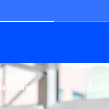
Prestige