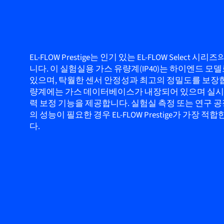
EL-FLOW Prestige는 인기 있는 EL-FLOW Select 시
니다. 이 실험실용 가스 유량계(IP40)는 하이엔드 모
있으며, 탁월한 센서 안정성과 최고의 정밀도를 보장합
량계에는 가스 데이터베이스가 내장되어 있으며 실시간
력 보정 기능을 제공합니다. 실험실 측정 또는 연구 
의 성능이 필요한 경우 EL-FLOW Prestige가 가장 
다.