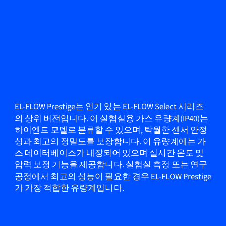
EL-FLOW Prestige는 인기 있는 EL-FLOW Select 시리즈
의 상위 버전입니다. 이 실험실용 가스 유량계(IP40)는
하이엔드 모델로 분류할 수 있으며, 탁월한 센서 안정
성과 최고의 정밀도를 보장합니다. 이 유량계에는 가
스 데이터베이스가 내장되어 있으며 실시간 온도 및
압력 보정 기능을 제공합니다. 실험실 측정 또는 연구
공정에서 최고의 성능이 필요한 경우 EL-FLOW Prestige
가 가장 적합한 유량계입니다.