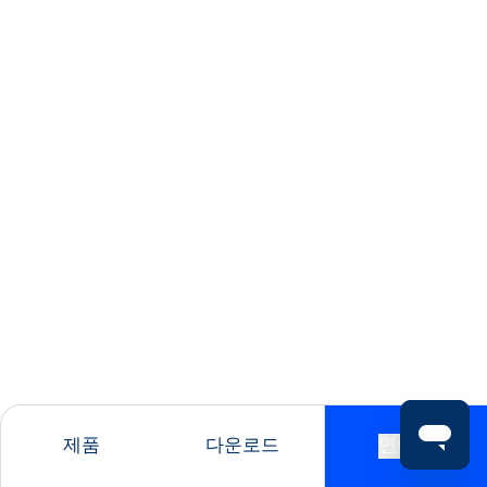
제품
다운로드
연락처