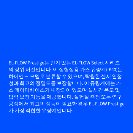
EL-FLOW Prestige는 인기 있는 EL-FLOW Select 시리즈
의 상위 버전입니다. 이 실험실용 가스 유량계(IP40)는
하이엔드 모델로 분류할 수 있으며, 탁월한 센서 안정
성과 최고의 정밀도를 보장합니다. 이 유량계에는 가
스 데이터베이스가 내장되어 있으며 실시간 온도 및
압력 보정 기능을 제공합니다. 실험실 측정 또는 연구
공정에서 최고의 성능이 필요한 경우 EL-FLOW Prestige
가 가장 적합한 유량계입니다.