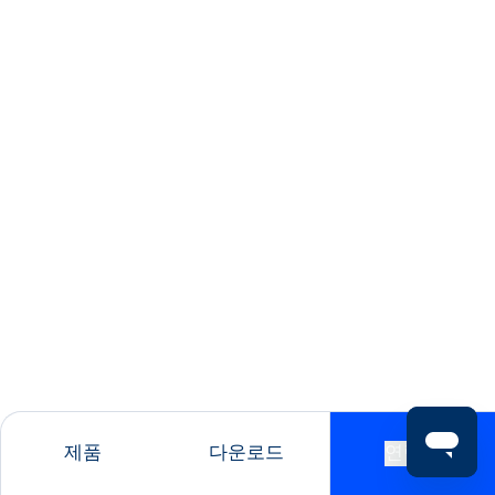
제품
다운로드
연락처