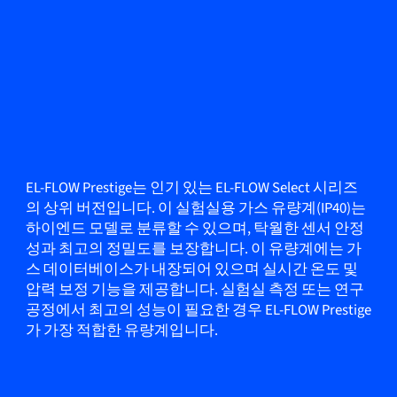
EL-FLOW Prestige는 인기 있는 EL-FLOW Select 시리즈
의 상위 버전입니다. 이 실험실용 가스 유량계(IP40)는
하이엔드 모델로 분류할 수 있으며, 탁월한 센서 안정
성과 최고의 정밀도를 보장합니다. 이 유량계에는 가
스 데이터베이스가 내장되어 있으며 실시간 온도 및
압력 보정 기능을 제공합니다. 실험실 측정 또는 연구
공정에서 최고의 성능이 필요한 경우 EL-FLOW Prestige
가 가장 적합한 유량계입니다.