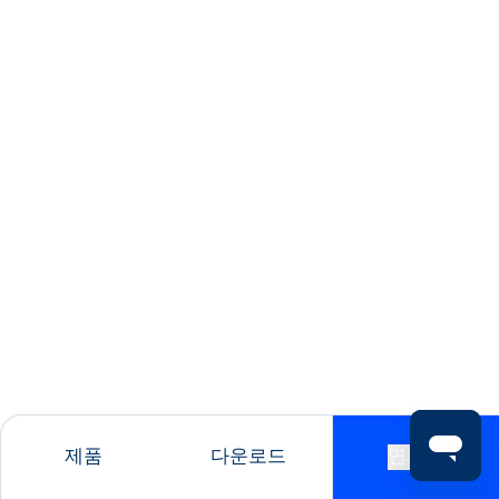
제품
다운로드
연락처