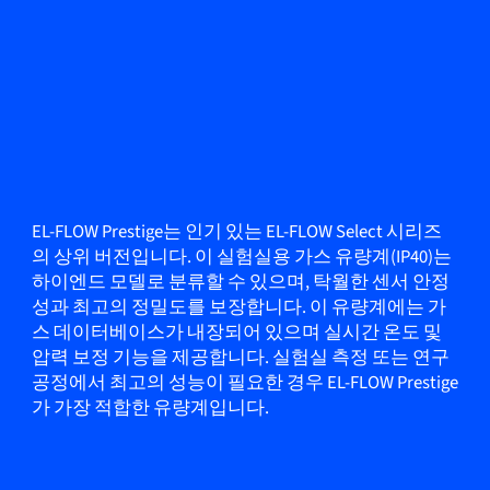
EL-FLOW Prestige는 인기 있는 EL-FLOW Select 시리즈
의 상위 버전입니다. 이 실험실용 가스 유량계(IP40)는
하이엔드 모델로 분류할 수 있으며, 탁월한 센서 안정
성과 최고의 정밀도를 보장합니다. 이 유량계에는 가
스 데이터베이스가 내장되어 있으며 실시간 온도 및
압력 보정 기능을 제공합니다. 실험실 측정 또는 연구
공정에서 최고의 성능이 필요한 경우 EL-FLOW Prestige
가 가장 적합한 유량계입니다.