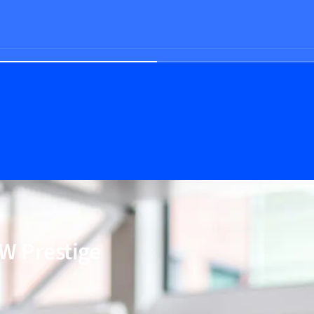
Prestige