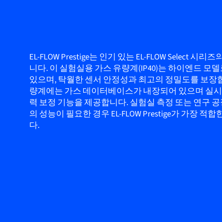
EL-FLOW Prestige는 인기 있는 EL-FLOW Select 시
니다. 이 실험실용 가스 유량계(IP40)는 하이엔드 모
있으며, 탁월한 센서 안정성과 최고의 정밀도를 보장합
량계에는 가스 데이터베이스가 내장되어 있으며 실시간
력 보정 기능을 제공합니다. 실험실 측정 또는 연구 
의 성능이 필요한 경우 EL-FLOW Prestige가 가장 
다.