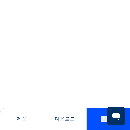
제품
다운로드
연락처