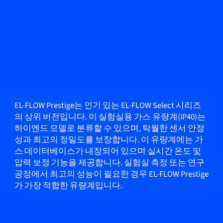
EL-FLOW Prestige는 인기 있는 EL-FLOW Select 시리즈
의 상위 버전입니다. 이 실험실용 가스 유량계(IP40)는
하이엔드 모델로 분류할 수 있으며, 탁월한 센서 안정
성과 최고의 정밀도를 보장합니다. 이 유량계에는 가
스 데이터베이스가 내장되어 있으며 실시간 온도 및
압력 보정 기능을 제공합니다. 실험실 측정 또는 연구
공정에서 최고의 성능이 필요한 경우 EL-FLOW Prestige
가 가장 적합한 유량계입니다.