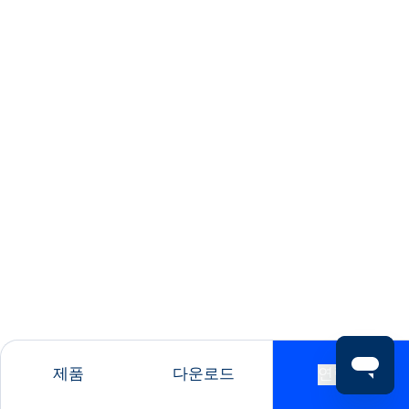
제품
다운로드
연락처