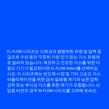
EL-FLOW 시리즈는 신뢰성과 광범위한 유량 및 압력 등
급으로 수년 동안 꾸준히 가장 인기 있는 가스 유량계
로 알려져 있습니다. 깨끗하고 건조한 가스를 위한 다
용도 기기가 필요하다면 EL-FLOW Select를 선택하십
시오. 이 시리즈에는 반도체 시장 및 기타 고순도 가스
어플리케이션을 위한 금속 밀폐형 계기와 낮은 압력
강하 또는 부식성 가스를 위한 계기가 포함됩니다. 산
업용 버전의 경우 IN-FLOW 시리즈를 고려해 보세요.