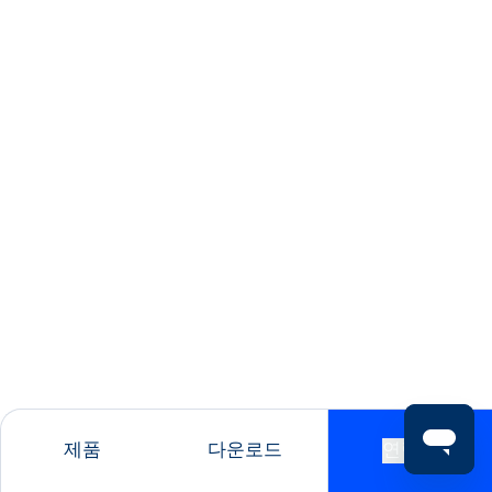
제품
다운로드
연락처