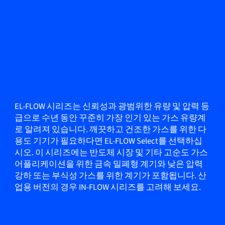
EL-FLOW 시리즈는 신뢰성과 광범위한 유량 및 압력 등
급으로 수년 동안 꾸준히 가장 인기 있는 가스 유량계
로 알려져 있습니다. 깨끗하고 건조한 가스를 위한 다
용도 기기가 필요하다면 EL-FLOW Select를 선택하십
시오. 이 시리즈에는 반도체 시장 및 기타 고순도 가스
어플리케이션을 위한 금속 밀폐형 계기와 낮은 압력
강하 또는 부식성 가스를 위한 계기가 포함됩니다. 산
업용 버전의 경우 IN-FLOW 시리즈를 고려해 보세요.