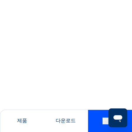
제품
다운로드
연락처