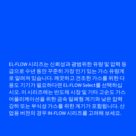
EL-FLOW 시리즈는 신뢰성과 광범위한 유량 및 압력 등
급으로 수년 동안 꾸준히 가장 인기 있는 가스 유량계
로 알려져 있습니다. 깨끗하고 건조한 가스를 위한 다
용도 기기가 필요하다면 EL-FLOW Select를 선택하십
시오. 이 시리즈에는 반도체 시장 및 기타 고순도 가스
어플리케이션을 위한 금속 밀폐형 계기와 낮은 압력
강하 또는 부식성 가스를 위한 계기가 포함됩니다. 산
업용 버전의 경우 IN-FLOW 시리즈를 고려해 보세요.