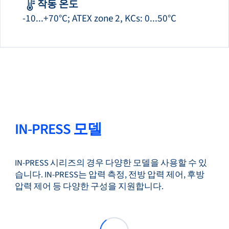
작동 온도
-10...+70°C; ATEX zone 2, KCs: 0...50°C
IN-PRESS 모델
IN-PRESS 시리즈의 경우 다양한 모델을 사용할 수 있
습니다. IN-PRESS는 압력 측정, 전방 압력 제어, 후방
압력 제어 등 다양한 구성을 지원합니다.