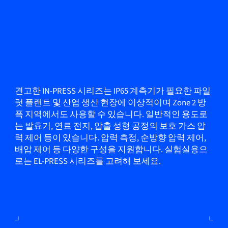
견고한 IN-PRESS 시리즈는 IP65 계측기가 필요한 파일
럿 플랜트 및 산업 생산 현장에 이상적이며 Zone 2 방
폭 지역에서도 사용할 수 있습니다. 일반적인 용도로
는 발효기, 연료 전지, 압출 성형 공정의 보호 가스 압
력 제어 등이 있습니다. 압력 측정, 순방향 압력 제어,
배압 제어 등 다양한 구성을 지원합니다. 실험실용으
로는 EL-PRESS 시리즈를 고려해 보세요.