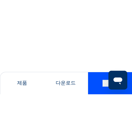
제품
다운로드
연락처