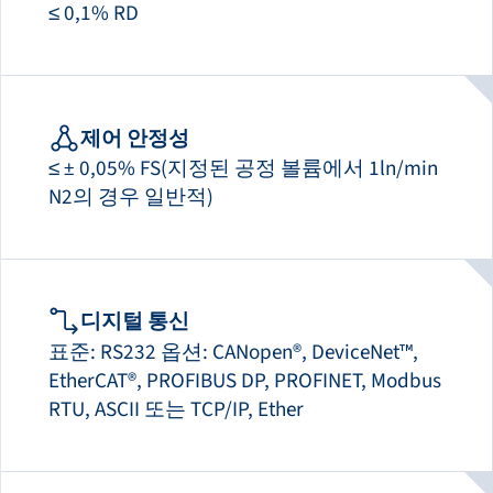
≤ 0,1% RD
제어 안정성
≤ ± 0,05% FS(지정된 공정 볼륨에서 1ln/min
N2의 경우 일반적)
디지털 통신
표준: RS232 옵션: CANopen®, DeviceNet™,
EtherCAT®, PROFIBUS DP, PROFINET, Modbus
RTU, ASCII 또는 TCP/IP, Ether