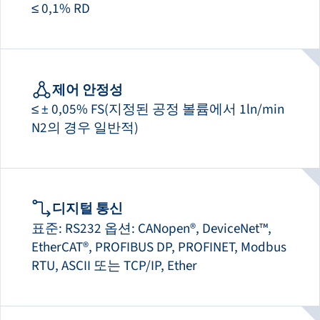
≤ 0,1% RD
제어 안정성
≤ ± 0,05% FS(지정된 공정 볼륨에서 1ln/min
N2의 경우 일반적)
디지털 통신
표준: RS232 옵션: CANopen®, DeviceNet™,
EtherCAT®, PROFIBUS DP, PROFINET, Modbus
RTU, ASCII 또는 TCP/IP, Ether