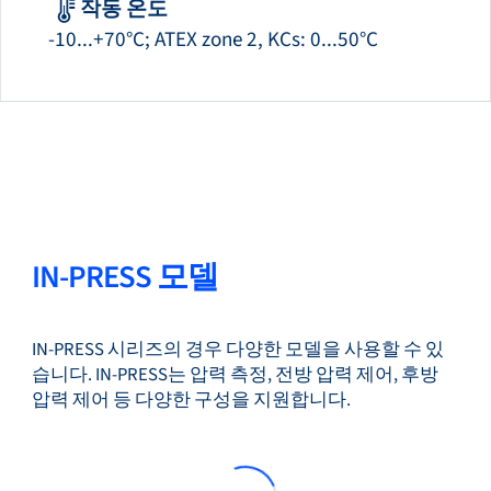
작동 온도
-10...+70°C; ATEX zone 2, KCs: 0...50°C
IN-PRESS 모델
IN-PRESS 시리즈의 경우 다양한 모델을 사용할 수 있
습니다. IN-PRESS는 압력 측정, 전방 압력 제어, 후방
압력 제어 등 다양한 구성을 지원합니다.