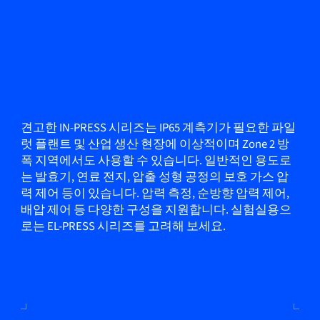
견고한 IN-PRESS 시리즈는 IP65 계측기가 필요한 파일
럿 플랜트 및 산업 생산 현장에 이상적이며 Zone 2 방
폭 지역에서도 사용할 수 있습니다. 일반적인 용도로
는 발효기, 연료 전지, 압출 성형 공정의 보호 가스 압
력 제어 등이 있습니다. 압력 측정, 순방향 압력 제어,
배압 제어 등 다양한 구성을 지원합니다. 실험실용으
로는 EL-PRESS 시리즈를 고려해 보세요.