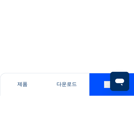
제품
다운로드
연락처