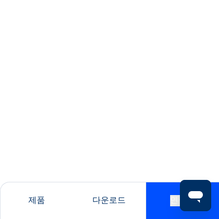
제품
다운로드
연락처