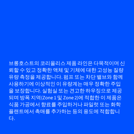
브롱호스트의 코리올리스 제품 라인은 다목적이며 신
뢰할 수 있고 정확한 액체 및 기체에 대한 고성능 질량
유량 측정을 제공합니다. 펌프 또는 차단 밸브와 함께
사용하기에 이상적인 이 유량계는 매우 정확한 주입
을 보장합니다. 실험실 또는 견고한 하우징으로 제공
되며 방폭 지역(Zone 1 및 Zone 2)에 적합한 이 제품은
식품 가공에서 향료를 주입하거나 파일럿 또는 화학
플랜트에서 촉매를 추가하는 등의 용도에 적합합니
다.