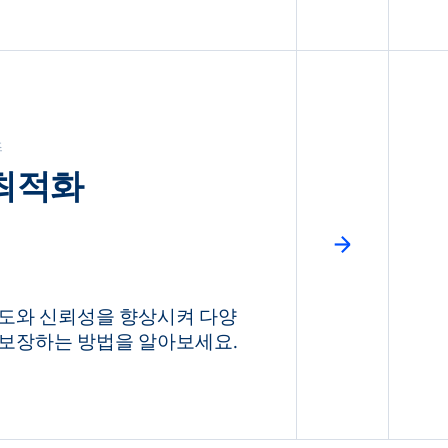
즈
 최적화
도와 신뢰성을 향상시켜 다양
보장하는 방법을 알아보세요.