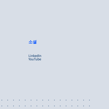
소셜
LinkedIn
YouTube