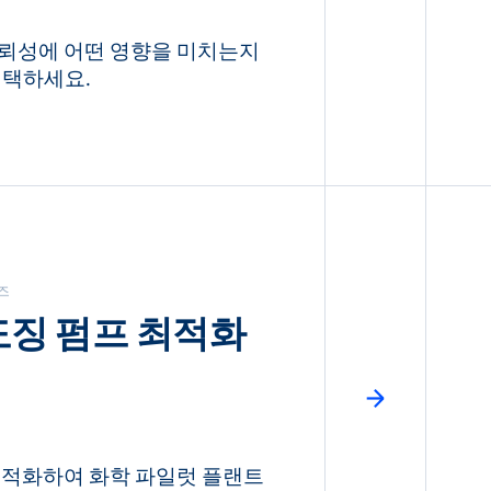
뢰성에 어떤 영향을 미치는지
선택하세요.
즈
도징 펌프 최적화
최적화하여 화학 파일럿 플랜트