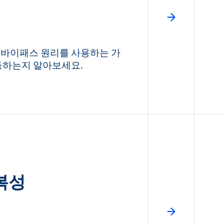
 바이패스 원리를 사용하는 가
동하는지 알아보세요.
복성