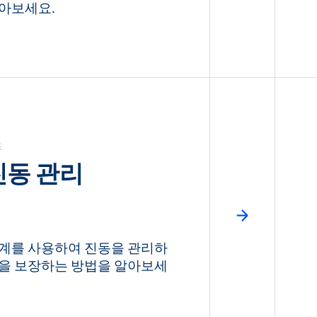
아보세요.
즈
진동 관리
계를 사용하여 진동을 관리하
을 보장하는 방법을 알아보세