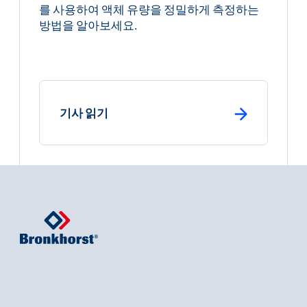
를 사용하여 액체 유량을 정밀하게 측정하는
방법을 알아보세요.
: primary button
기사 읽기