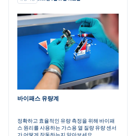
바이패스 유량계
정확하고 효율적인 유량 측정을 위해 바이패
스 원리를 사용하는 가스용 열 질량 유량 센서
가 어떻게 작동하는지 알아보세요.