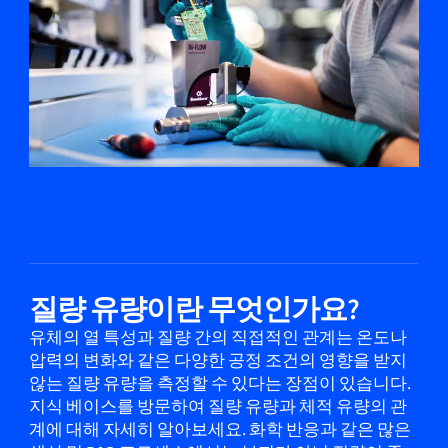
질량 유량이란 무엇인가요?
유체의 열 특성과 질량 간의 직접적인 관계는 온도나
압력의 변화와 같은 다양한 공정 조건의 영향을 받지
않는 질량 유량을 측정할 수 있다는 장점이 있습니다.
지식 베이스를 방문하여 질량 유량과 체적 유량의 관
계에 대해 자세히 알아보세요. 화학 반응과 같은 많은