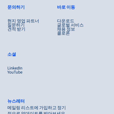
문의하기
바로 이동
현지 영업 파트너
다운로드
질문하기
글로벌 서비스
견적 받기
채용 정보
콜로폰
소셜
LinkedIn
YouTube
뉴스레터
메일링 리스트에 가입하고 정기
적으로 업데이트를 받아보세요.