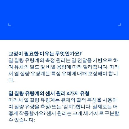
교정이 필요한 이유는 무엇인가요?
열 질량 유량계의 측정 원리는 열 전달을 기반으로 하
며 유체의 밀도 및 비열 용량에 따라 달라집니다. 따라
서 열 질량 유량계는 특정 유체에 대해 보정해야 합니
다.
열 질량 유량계의 센서 원리 3가지 유형
따라서 열 질량 유량계는 유체의 열적 특성을 사용하
여 질량 유량을 측정(또는 '감지')합니다. 실제로는 어
떻게 작동할까요? 센서 원리는 크게 세 가지로 구분할
수 있습니다: