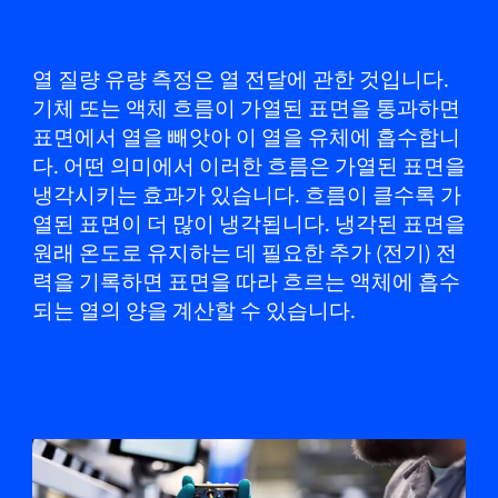
열 질량 유량 측정은 열 전달에 관한 것입니다.
기체 또는 액체 흐름이 가열된 표면을 통과하면
표면에서 열을 빼앗아 이 열을 유체에 흡수합니
다. 어떤 의미에서 이러한 흐름은 가열된 표면을
냉각시키는 효과가 있습니다. 흐름이 클수록 가
열된 표면이 더 많이 냉각됩니다. 냉각된 표면을
원래 온도로 유지하는 데 필요한 추가 (전기) 전
력을 기록하면 표면을 따라 흐르는 액체에 흡수
되는 열의 양을 계산할 수 있습니다.