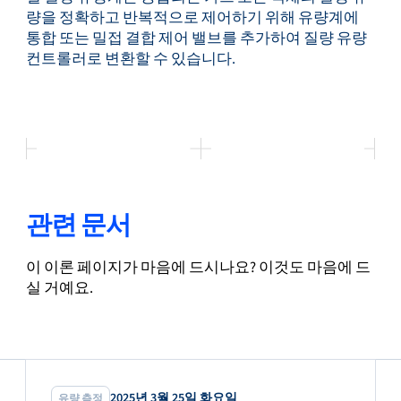
량을 정확하고 반복적으로 제어하기 위해 유량계에
통합 또는 밀접 결합 제어 밸브를 추가하여 질량 유량
컨트롤러로 변환할 수 있습니다.
관련 문서
이 이론 페이지가 마음에 드시나요? 이것도 마음에 드
실 거예요.
2025년 3월 25일 화요일
유량 측정