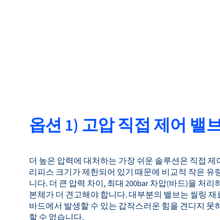
옵션 1) 고압 직접 제어 밸
더 높은 압력에 대처하는 가장 쉬운 솔루션은 직접 제
리피스 크기가 제한되어 있기 때문에 비교적 작은 유량(최대
니다. 더 큰 압력 차이, 최대 200bar 차압(바드)을
본체가 더 견고해야 합니다. 대부분의 밸브는 씰링 재료
바드에서 발생할 수 있는 갑작스러운 힘을 견디지 못하
할 수 없습니다.