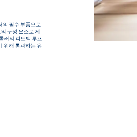
러의 필수 부품으로
의 구성 요소로 제
트롤러의 피드백 루프
기 위해 통과하는 유