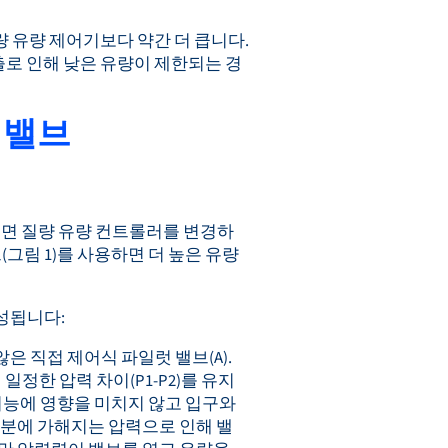
량 유량 제어기보다 약간 더 큽니다.
출로 인해 낮은 유량이 제한되는 경
상 밸브
 가려면 질량 유량 컨트롤러를 변경하
(그림 1)를 사용하면 더 높은 유량
구성됩니다:
은 직접 제어식 파일럿 밸브(A).
 일정한 압력 차이(P1-P2)를 유지
 기능에 영향을 미치지 않고 입구와
부분에 가해지는 압력으로 인해 밸