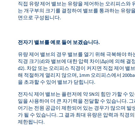
직접 유량 제어 밸브는 유량을 제어하는 오리피스와 유
는 개구부의 크기를 결정하여 밸브를 통과하는 유량을
면으로 구성됩니다.
전자기 밸브를 예로 들어 보겠습니다.
유량 제어 밸브의 경우 밸브를 열기 위해 극복해야 하는
직경 크기(d)와 밸브에 대한 압력 차이(Δp)에 의해 결정됩니
d2). 차압 또는 오리피스 직경이 커지면 직접 제어 밸
해 적절하게 열리지 않으며, 1mm 오리피스에서 200bar
을 초과할 수 있어 밸브가 닫힙니다.
전자식 제어 밸브는 플런저에 약 5N의 힘만 가할 수 있
일을 사용하여 더 큰 자기력을 전달할 수 있습니다. 그
어기는 전원 공급이 제한되어 있는 경우가 많으며 발
가 될 수 있습니다. 그 결과 최대 유량은 압력과 직경
제한됩니다.