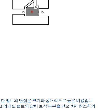
한 밸브의 단점은 크기와 상대적으로 높은 비용입니
 그 외에도 밸브의 압력 보상 부분을 닫으려면 최소한의