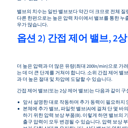
밸브의 치수는 일반 밸브보다 약간 더 크므로 전체 질
다른 한편으로는 높은 압력 차이에서 밸브를 통한 누
우가 많습니다.
옵션 2) 간접 제어 밸브, 2
더 높은 압력과 더 많은 유량(최대 200ln/min)으로
는 데 더 큰 단계를 거쳐야 합니다. 소위 간접 제어 밸브
과 더 높은 절대 및 차압에 도달할 수 있습니다.
간접 제어 밸브(또는 2상 제어 밸브)는 다음과 같이 
앞서 설명한 대로 작동하며 추가 동력이 필요하지 않
본체에 추가 밸브, 파일럿 밸브(A)에 걸쳐 단 몇 바의
하기 위한 압력 보상 부품(B). 이렇게 하면 밸브의
출구 압력이 모두 변경될 수 있습니다. 압력 보상 