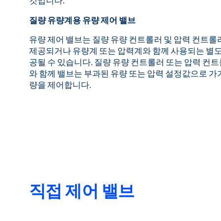
것입니다.
질량 유량계용 유량 제어 밸브
유량 제어 밸브는 질량 유량 컨트롤러 및 압력 컨트롤
제공되거나 유량계 또는 압력계와 함께 사용되는 별도
공될 수 있습니다. 질량 유량 컨트롤러 또는 압력 컨
와 함께 밸브는 부과된 유량 또는 압력 설정값으로 가
량을 제어합니다.
직접 제어 밸브