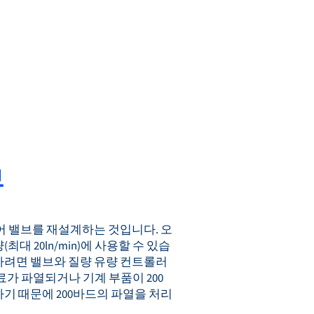
브
어 밸브를 재설계하는 것입니다. 오
 20ln/min)에 사용할 수 있습
 처리하려면 밸브와 질량 유량 컨트롤러
가 파열되거나 기계 부품이 200
기 때문에 200바드의 파열을 처리