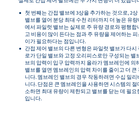
실제로 간접 제어 밸브에는 두 가지 변형이 더 있습니다
첫 번째는 간접 밸브에 3상을 추가하는 것으로, 2상
밸브를 열어 분당 최대 수천 리터까지 더 높은 유량
에서 파일럿 밸브는 실제로 주 유량 경로와 평행합니
고 비용이 많이 든다는 점과 주 유량을 제어하는 
이가 필요하다는 점입니다.
간접 제어 밸브의 다른 변형은 파일럿 밸브가 다시 
로가 단일 밸브와 고정 오리피스로만 구성되는 밸브
브의 압력이 입구 압력까지 올라가 멤브레인에 의해
밸브를 열면 멤브레인의 압력 차이를 줄이고 더 큰 
니다. 멤브레인 밸브의 경우 작동하려면 수십 밀리
니다. 단점은 큰 멤브레인을 사용하면 시스템의 절
소하면 최대 유량이 제한되고 밸브를 닫는 데 필요
입니다.