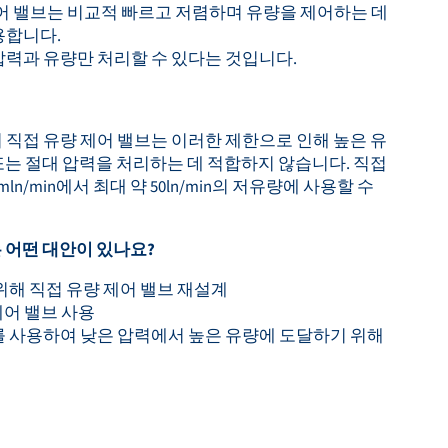
제어 밸브는 비교적 빠르고 저렴하며 유량을 제어하는 데
용합니다.
압력과 유량만 처리할 수 있다는 것입니다.
 직접 유량 제어 밸브는 이러한 제한으로 인해 높은 유
또는 절대 압력을 처리하는 데 적합하지 않습니다. 직접
ln/min에서 최대 약 50ln/min의 저유량에 사용할 수
 어떤 대안이 있나요?
위해 직접 유량 제어 밸브 재설계
제어 밸브 사용
를 사용하여 낮은 압력에서 높은 유량에 도달하기 위해