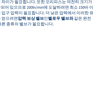
 차이가 필요합니다. 또한 오리피스는 여전히 크기가
되어 있으므로 200ln/min에 도달하려면 최소 150바 이
 입구 압력이 필요합니다. 더 낮은 압력에서 이러한 유
 얻으려면
압력 보상 밸브
인
벨로우 밸브와
같은 완전
다른 종류의 밸브가 필요합니다.