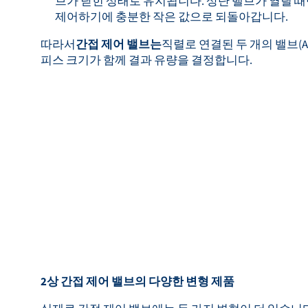
브가 닫힌 상태로 유지됩니다. 상단 밸브가 열릴 
제어하기에 충분한 작은 값으로 되돌아갑니다.
따라서
간접 제어 밸브는
직렬로 연결된 두 개의 밸브(A
피스 크기가 함께 결과 유량을 결정합니다.
2상 간접 제어 밸브의 다양한 변형 제품