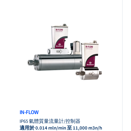
IN-FLOW
IP65 氣體質量流量計/控制器
適用於 0.014 mln/min 至 11,000 m3n/h