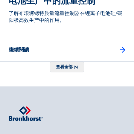
电池生产中的流量控制
了解布琅轲锶特质量流量控制器在锂离子电池硅/碳
阳极高效生产中的作用。
繼續閱讀
查看全部
(5)