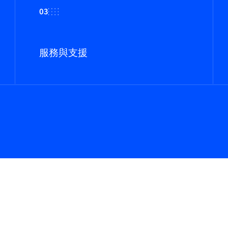
03
服務與支援