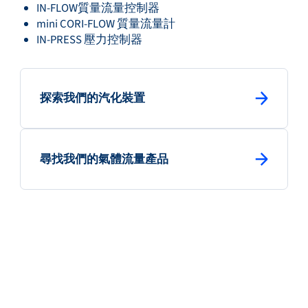
IN-FLOW質量流量控制器
mini CORI-FLOW 質量流量計
IN-PRESS 壓力控制器
: primary button
探索我們的汽化裝置
: primary button
尋找我們的氣體流量產品