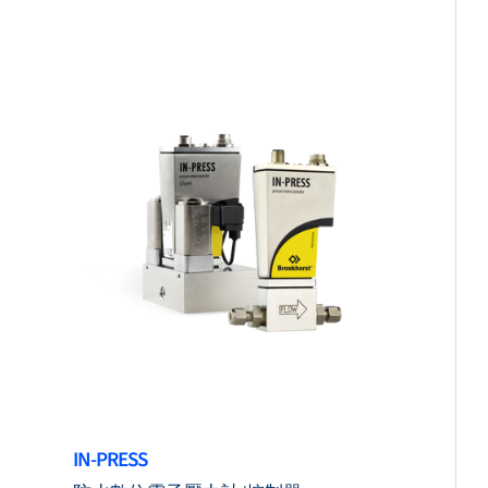
IN-PRESS