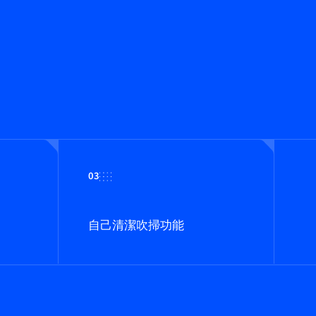
03
自己清潔吹掃功能