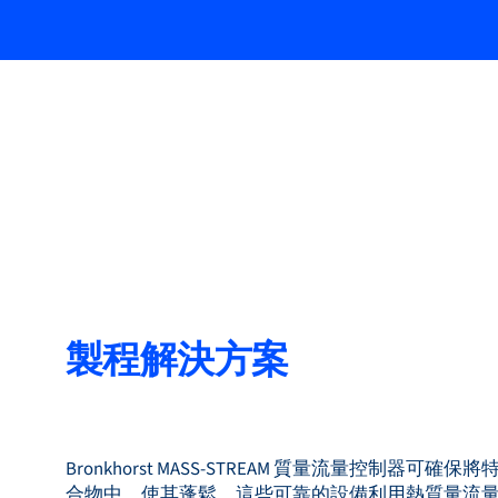
製程解決方案
Bronkhorst MASS-STREAM 質量流量控制器
合物中，使其蓬鬆。這些可靠的設備利用熱質量流