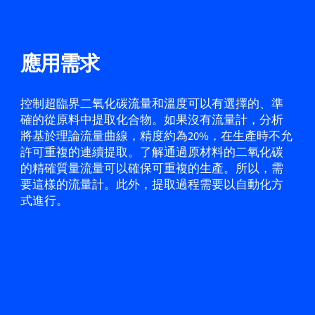
應用需求
控制超臨界二氧化碳流量和溫度可以有選擇的、準
確的從原料中提取化合物。如果沒有流量計，分析
將基於理論流量曲線，精度約為20%，在生產時不允
許可重複的連續提取。了解通過原材料的二氧化碳
的精確質量流量可以確保可重複的生產。所以，需
要這樣的流量計。此外，提取過程需要以自動化方
式進行。