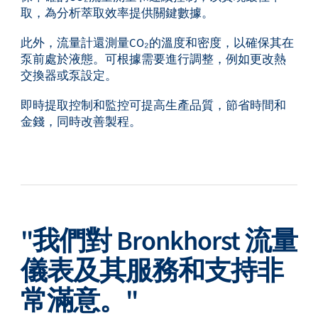
取，為分析萃取效率提供關鍵數據。
此外，流量計還測量CO₂的溫度和密度，以確保其在
泵前處於液態。可根據需要進行調整，例如更改熱
交換器或泵設定。
即時提取控制和監控可提高生產品質，節省時間和
金錢，同時改善製程。
"我們對 Bronkhorst 流量
儀表及其服務和支持非
常滿意。"