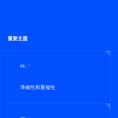
重要主題
01
準確性和重複性