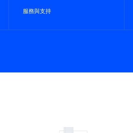
服務與支持