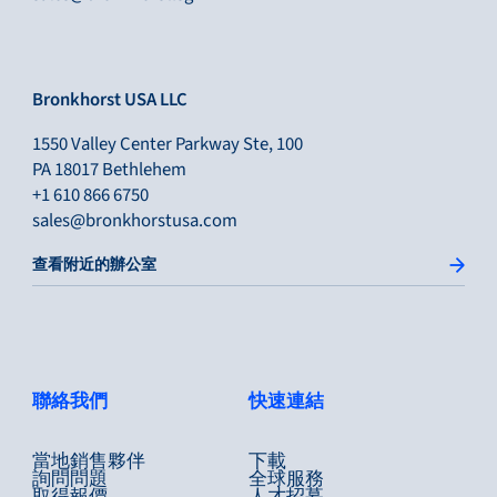
Bronkhorst USA LLC
1550 Valley Center Parkway Ste, 100
PA 18017 Bethlehem
+1 610 866 6750
sales@bronkhorstusa.com
查看附近的辦公室
聯絡我們
快速連結
當地銷售夥伴
下載
詢問問題
全球服務