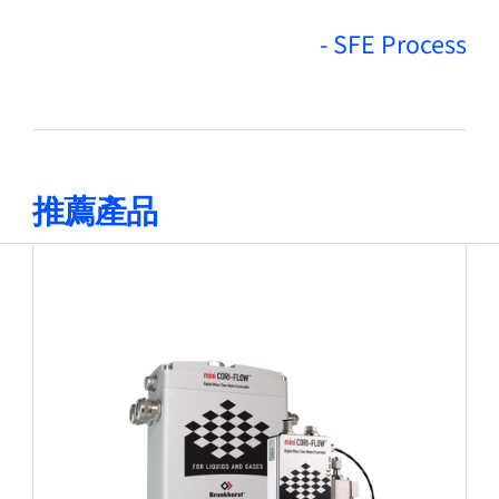
- SFE Process
推薦產品