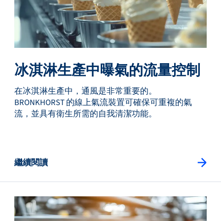
冰淇淋生產中曝氣的流量控制
在冰淇淋生產中，通風是非常重要的。
BRONKHORST 的線上氣流裝置可確保可重複的氣
流，並具有衛生所需的自我清潔功能。
繼續閱讀