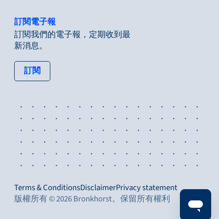
訂閱電子報
訂閱我們的電子報，定期收到最
新消息。
: tertiary button
訂閱
Terms & Conditions
Disclaimer
Privacy statement
版權所有 © 2026 Bronkhorst。保留所有權利