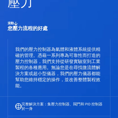
壓力
滾動
您壓力流程的好處
我們的壓力控制器為氣體和液體系統提供精
確的管理。憑藉一系列專為可靠性而打造的
壓力控制器，我們支持從研發實驗室到工業
製程的各種應用。無論您是在尋找微流體解
決方案或超小型儀器，我們的壓力儀器都能
幫助您維持穩定的操作，並改善整體製程效
能。
完整解決方案：集壓力控制器、閥門和 PID 控制器
於一身